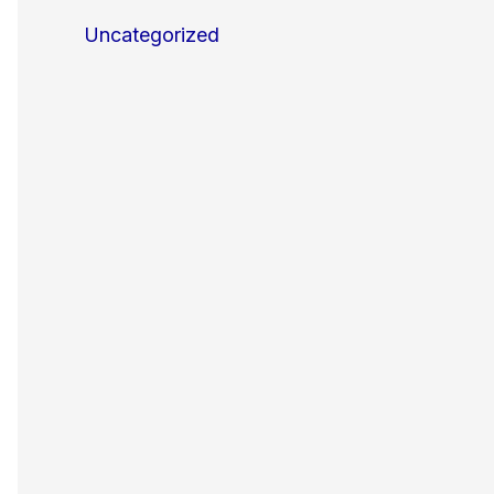
Uncategorized