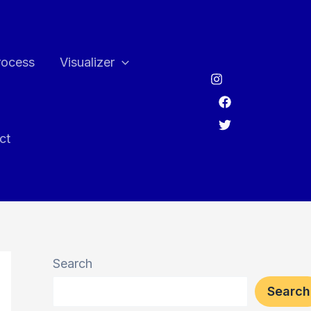
rocess
Visualizer
ct
Search
Search