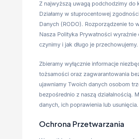
Z najwyższą uwagą podchodzimy do k
Działamy w stuprocentowej zgodnośc
Danych (RODO). Rozporządzenie to wy
Nasza Polityka Prywatności wyraźnie o
czynimy i jak długo je przechowujemy.
Zbieramy wyłącznie informacje niezbęd
tożsamości oraz zagwarantowania bez
ujawniamy Twoich danych osobom trz
bezpośrednio z naszą działalnością.
danych, ich poprawienia lub usunięcia.
Ochrona Przetwarzania