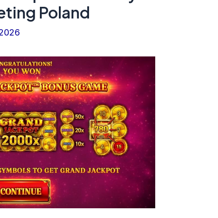
eting Poland
 2026