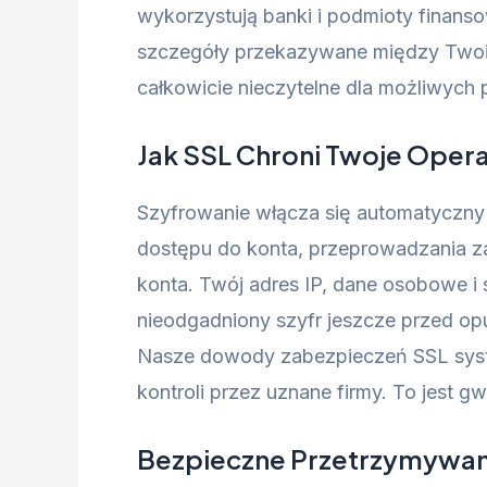
wykorzystują banki i podmioty finans
szczegóły przekazywane między Twoi
całkowicie nieczytelne dla możliwych 
Jak SSL Chroni Twoje Oper
Szyfrowanie włącza się automatyczny
dostępu do konta, przeprowadzania zas
konta. Twój adres IP, dane osobowe i
nieodgadniony szyfr jeszcze przed o
Nasze dowody zabezpieczeń SSL syst
kontroli przez uznane firmy. To jest 
Bezpieczne Przetrzymywani