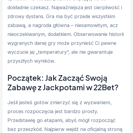
dokładnie czekasz. Najważniejsza jest cierpliwość i
zdrowy dystans. Gra ma być przede wszystkim
zabawą, a nagroda główna – niesamowitym, acz
nieoczekiwanym, dodatkiem. Obserwowanie historii
wygranych danej gry może przynieść Ci pewne
wyczucie jej „temperatury”, ale nie gwarantuje
przyszłych wyników.
Początek: Jak Zacząć Swoją
Zabawę z Jackpotami w 22Bet?
Jeśli jesteś gotów zmierzyć się z wyzwaniem,
proces rozpoczęcia jest bardzo prosty.
Przedstawię go etapami, abyś mógł rozpocząć
bez przeszkód. Najpierw wejdź na oficjalną stronę