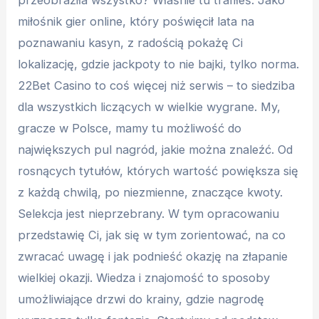
przeobraziła wszystko? Właśnie tu trafiłeś. Jako
miłośnik gier online, który poświęcił lata na
poznawaniu kasyn, z radością pokażę Ci
lokalizację, gdzie jackpoty to nie bajki, tylko norma.
22Bet Casino to coś więcej niż serwis – to siedziba
dla wszystkich liczących w wielkie wygrane. My,
gracze w Polsce, mamy tu możliwość do
największych pul nagród, jakie można znaleźć. Od
rosnących tytułów, których wartość powiększa się
z każdą chwilą, po niezmienne, znaczące kwoty.
Selekcja jest nieprzebrany. W tym opracowaniu
przedstawię Ci, jak się w tym zorientować, na co
zwracać uwagę i jak podnieść okazję na złapanie
wielkiej okazji. Wiedza i znajomość to sposoby
umożliwiające drzwi do krainy, gdzie nagrodę