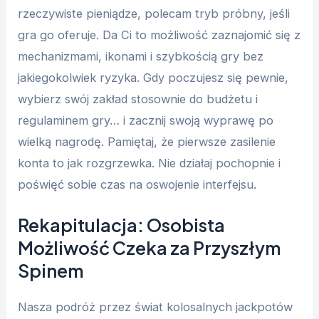
rzeczywiste pieniądze, polecam tryb próbny, jeśli
gra go oferuje. Da Ci to możliwość zaznajomić się z
mechanizmami, ikonami i szybkością gry bez
jakiegokolwiek ryzyka. Gdy poczujesz się pewnie,
wybierz swój zakład stosownie do budżetu i
regulaminem gry… i zacznij swoją wyprawę po
wielką nagrodę. Pamiętaj, że pierwsze zasilenie
konta to jak rozgrzewka. Nie działaj pochopnie i
poświęć sobie czas na oswojenie interfejsu.
Rekapitulacja: Osobista
Możliwość Czeka za Przyszłym
Spinem
Nasza podróż przez świat kolosalnych jackpotów