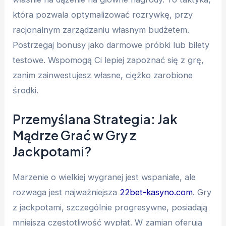
która pozwala optymalizować rozrywkę, przy
racjonalnym zarządzaniu własnym budżetem.
Postrzegaj bonusy jako darmowe próbki lub bilety
testowe. Wspomogą Ci lepiej zapoznać się z grę,
zanim zainwestujesz własne, ciężko zarobione
środki.
Przemyślana Strategia: Jak
Mądrze Grać w Gry z
Jackpotami?
Marzenie o wielkiej wygranej jest wspaniałe, ale
rozwaga jest najważniejsza
22bet-kasyno.com
. Gry
z jackpotami, szczególnie progresywne, posiadają
mniejszą częstotliwość wypłat. W zamian oferują