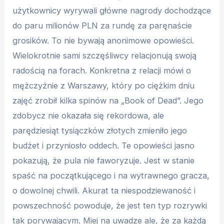
użytkownicy wyrywali główne nagrody dochodzące
do paru milionów PLN za rundę za paręnaście
grosików. To nie bywają anonimowe opowieści.
Wielokrotnie sami szczęśliwcy relacjonują swoją
radością na forach. Konkretna z relacji mówi o
mężczyźnie z Warszawy, który po ciężkim dniu
zajęć zrobił kilka spinów na „Book of Dead”. Jego
zdobycz nie okazała się rekordowa, ale
parędziesiąt tysiączków złotych zmieniło jego
budżet i przyniosło oddech. Te opowieści jasno
pokazują, że pula nie faworyzuje. Jest w stanie
spaść na początkującego i na wytrawnego gracza,
o dowolnej chwili. Akurat ta niespodziewaność i
powszechność powoduje, że jest ten typ rozrywki
tak porywającym. Miej na uwadze ale, że za każdą