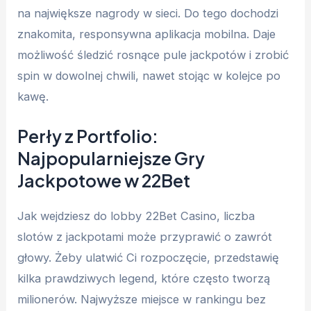
na największe nagrody w sieci. Do tego dochodzi
znakomita, responsywna aplikacja mobilna. Daje
możliwość śledzić rosnące pule jackpotów i zrobić
spin w dowolnej chwili, nawet stojąc w kolejce po
kawę.
Perły z Portfolio:
Najpopularniejsze Gry
Jackpotowe w 22Bet
Jak wejdziesz do lobby 22Bet Casino, liczba
slotów z jackpotami może przyprawić o zawrót
głowy. Żeby ulatwić Ci rozpoczęcie, przedstawię
kilka prawdziwych legend, które często tworzą
milionerów. Najwyższe miejsce w rankingu bez