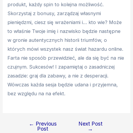
produkt, każdy spin to kolejna możliwość.
Skorzystaj z bonusy, zarządzaj własnymi
pieniędzmi, ciesz się wrażeniami i… kto wie? Może
to właśnie Twoje imię i nazwisko będzie następne
w gronie autentycznych historii triumfów, o
których mówi wszystek nasz świat hazardu online.
Farta nie sposób przewidzieć, ale da się być na nie
czujnym. Sukcesów! I zapamiętaj o zasadniczej
zasadzie: graj dla zabawy, a nie z desperacji.
Wówczas każda sesja będzie udana i przyjemna,
bez względu na na efekt.
←
Previous
Next Post
Post
Post
→