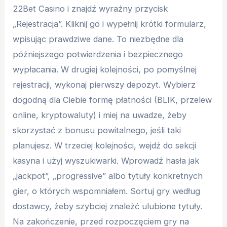
22Bet Casino i znajdź wyraźny przycisk
„Rejestracja”. Kliknij go i wypełnij krótki formularz,
wpisując prawdziwe dane. To niezbędne dla
późniejszego potwierdzenia i bezpiecznego
wypłacania. W drugiej kolejności, po pomyślnej
rejestracji, wykonaj pierwszy depozyt. Wybierz
dogodną dla Ciebie formę płatności (BLIK, przelew
online, kryptowaluty) i miej na uwadze, żeby
skorzystać z bonusu powitalnego, jeśli taki
planujesz. W trzeciej kolejności, wejdź do sekcji
kasyna i użyj wyszukiwarki. Wprowadź hasła jak
„jackpot”, „progressive” albo tytuły konkretnych
gier, o których wspomniałem. Sortuj gry według
dostawcy, żeby szybciej znaleźć ulubione tytuły.
Na zakończenie, przed rozpoczęciem gry na