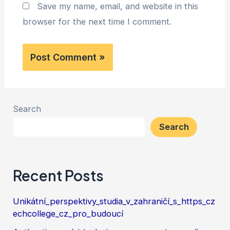
Save my name, email, and website in this
browser for the next time I comment.
Search
Search
Recent Posts
Unikátní_perspektivy_studia_v_zahraničí_s_https_cz
echcollege_cz_pro_budoucí