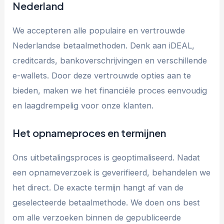
Nederland
We accepteren alle populaire en vertrouwde
Nederlandse betaalmethoden. Denk aan iDEAL,
creditcards, bankoverschrijvingen en verschillende
e-wallets. Door deze vertrouwde opties aan te
bieden, maken we het financiële proces eenvoudig
en laagdrempelig voor onze klanten.
Het opnameproces en termijnen
Ons uitbetalingsproces is geoptimaliseerd. Nadat
een opnameverzoek is geverifieerd, behandelen we
het direct. De exacte termijn hangt af van de
geselecteerde betaalmethode. We doen ons best
om alle verzoeken binnen de gepubliceerde