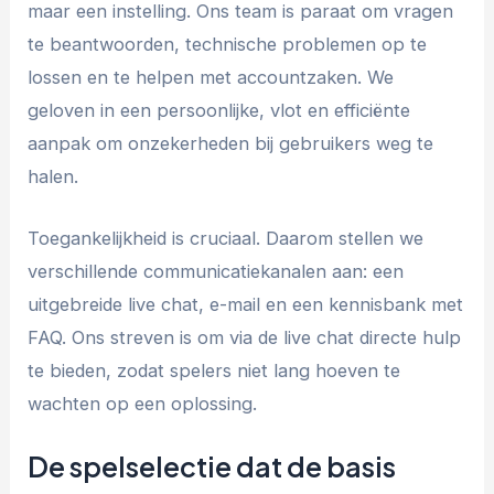
maar een instelling. Ons team is paraat om vragen
te beantwoorden, technische problemen op te
lossen en te helpen met accountzaken. We
geloven in een persoonlijke, vlot en efficiënte
aanpak om onzekerheden bij gebruikers weg te
halen.
Toegankelijkheid is cruciaal. Daarom stellen we
verschillende communicatiekanalen aan: een
uitgebreide live chat, e-mail en een kennisbank met
FAQ. Ons streven is om via de live chat directe hulp
te bieden, zodat spelers niet lang hoeven te
wachten op een oplossing.
De spelselectie dat de basis