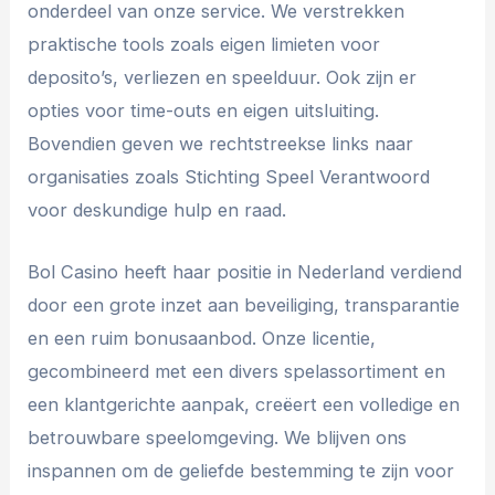
onderdeel van onze service. We verstrekken
praktische tools zoals eigen limieten voor
deposito’s, verliezen en speelduur. Ook zijn er
opties voor time-outs en eigen uitsluiting.
Bovendien geven we rechtstreekse links naar
organisaties zoals Stichting Speel Verantwoord
voor deskundige hulp en raad.
Bol Casino heeft haar positie in Nederland verdiend
door een grote inzet aan beveiliging, transparantie
en een ruim bonusaanbod. Onze licentie,
gecombineerd met een divers spelassortiment en
een klantgerichte aanpak, creëert een volledige en
betrouwbare speelomgeving. We blijven ons
inspannen om de geliefde bestemming te zijn voor