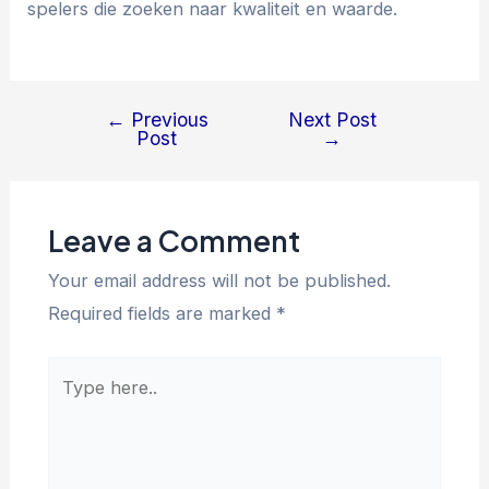
spelers die zoeken naar kwaliteit en waarde.
←
Previous
Next Post
Post
Post
→
navigation
Leave a Comment
Your email address will not be published.
Required fields are marked
*
Type
here..