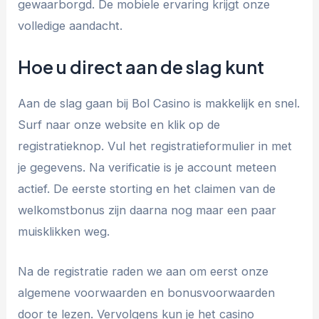
gewaarborgd. De mobiele ervaring krijgt onze
volledige aandacht.
Hoe u direct aan de slag kunt
Aan de slag gaan bij Bol Casino is makkelijk en snel.
Surf naar onze website en klik op de
registratieknop. Vul het registratieformulier in met
je gegevens. Na verificatie is je account meteen
actief. De eerste storting en het claimen van de
welkomstbonus zijn daarna nog maar een paar
muisklikken weg.
Na de registratie raden we aan om eerst onze
algemene voorwaarden en bonusvoorwaarden
door te lezen. Vervolgens kun je het casino