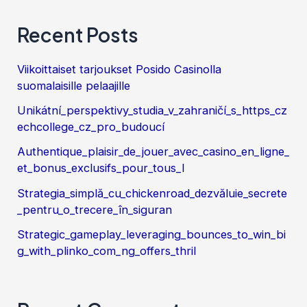
Recent Posts
Viikoittaiset tarjoukset Posido Casinolla
suomalaisille pelaajille
Unikátní_perspektivy_studia_v_zahraničí_s_https_cz
echcollege_cz_pro_budoucí
Authentique_plaisir_de_jouer_avec_casino_en_ligne_
et_bonus_exclusifs_pour_tous_l
Strategia_simplă_cu_chickenroad_dezvăluie_secrete
_pentru_o_trecere_în_siguran
Strategic_gameplay_leveraging_bounces_to_win_bi
g_with_plinko_com_ng_offers_thril