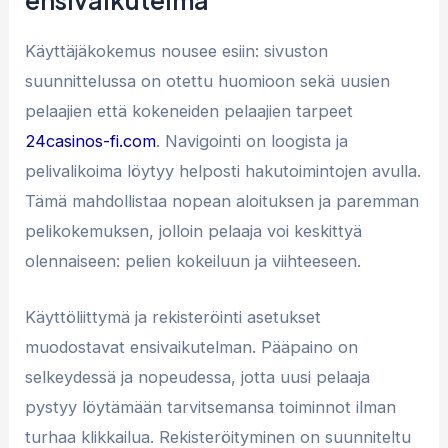
ensivaikutelma
Käyttäjäkokemus nousee esiin: sivuston
suunnittelussa on otettu huomioon sekä uusien
pelaajien että kokeneiden pelaajien tarpeet
24casinos-fi.com
. Navigointi on loogista ja
pelivalikoima löytyy helposti hakutoimintojen avulla.
Tämä mahdollistaa nopean aloituksen ja paremman
pelikokemuksen, jolloin pelaaja voi keskittyä
olennaiseen: pelien kokeiluun ja viihteeseen.
Käyttöliittymä ja rekisteröinti asetukset
muodostavat ensivaikutelman. Pääpaino on
selkeydessä ja nopeudessa, jotta uusi pelaaja
pystyy löytämään tarvitsemansa toiminnot ilman
turhaa klikkailua. Rekisteröityminen on suunniteltu