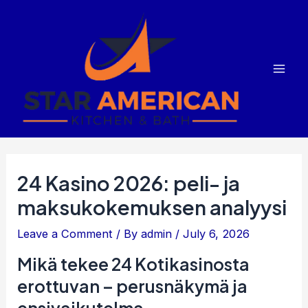
Skip
to
content
Mai
Men
24 Kasino 2026: peli- ja
maksukokemuksen analyysi
Leave a Comment
/ By
admin
/
July 6, 2026
Mikä tekee 24 Kotikasinosta
erottuvan – perusnäkymä ja