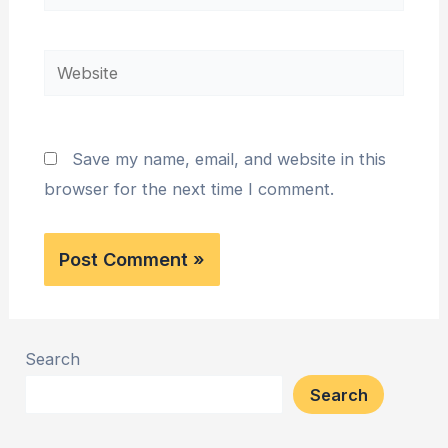
Website
Save my name, email, and website in this
browser for the next time I comment.
Search
Search