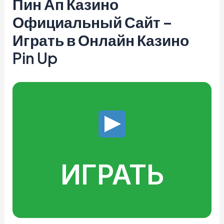
Пин Ап Казино
Официальный Сайт –
Играть в Онлайн Казино
Pin Up
ИГРАТЬ