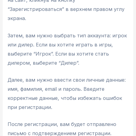
на сайт, кликнув на кнопку
“Зарегистрироваться” в верхнем правом углу
экрана.
Затем, вам нужно выбрать тип аккаунта: игрок
или дилер. Если вы хотите играть в игры,
выберите “Игрок”. Если вы хотите стать
дилером, выберите “Дилер”.
Далее, вам нужно ввести свои личные данные:
имя, фамилия, email и пароль. Введите
корректные данные, чтобы избежать ошибок
при регистрации.
После регистрации, вам будет отправлено
письмо с подтверждением регистрации.