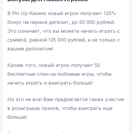
В Pin Up Казино новый игрок получает 125%
бонус на первое депозит, до 50 000 рублей.
Это означает, что вы можете начать играть с
суммой, равной 125 000 рублей, а не только с
вашим депозитом!
Кроме того, новый игрок получает 50
бесплатных спин на любимые игры, чтобы
начать играть и выиграть больше!
Но это не все! Вам предлагается также участие
в розыгрыше призов, чтобы выиграть еще
больше!