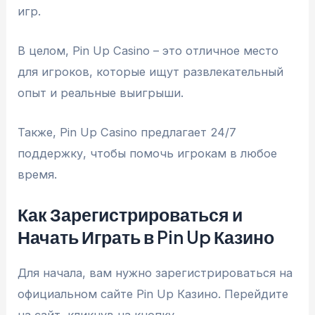
игр.
В целом, Pin Up Casino – это отличное место
для игроков, которые ищут развлекательный
опыт и реальные выигрыши.
Также, Pin Up Casino предлагает 24/7
поддержку, чтобы помочь игрокам в любое
время.
Как Зарегистрироваться и
Начать Играть в Pin Up Казино
Для начала, вам нужно зарегистрироваться на
официальном сайте Pin Up Казино. Перейдите