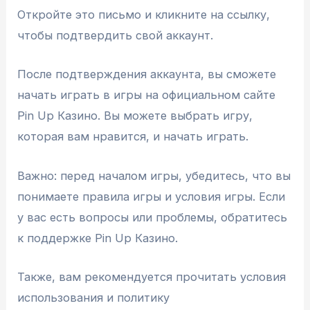
Откройте это письмо и кликните на ссылку,
чтобы подтвердить свой аккаунт.
После подтверждения аккаунта, вы сможете
начать играть в игры на официальном сайте
Pin Up Казино. Вы можете выбрать игру,
которая вам нравится, и начать играть.
Важно: перед началом игры, убедитесь, что вы
понимаете правила игры и условия игры. Если
у вас есть вопросы или проблемы, обратитесь
к поддержке Pin Up Казино.
Также, вам рекомендуется прочитать условия
использования и политику