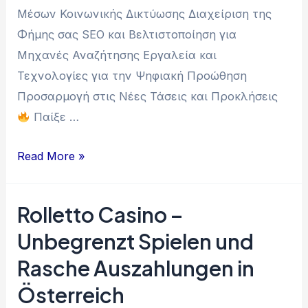
Μέσων Κοινωνικής Δικτύωσης Διαχείριση της
Φήμης σας SEO και Βελτιστοποίηση για
Μηχανές Αναζήτησης Εργαλεία και
Τεχνολογίες για την Ψηφιακή Προώθηση
Προσαρμογή στις Νέες Τάσεις και Προκλήσεις
Παίξε …
Πολύχρωμες
Read More »
προτάσεις
ανάπτυξης
Rolletto Casino –
και
Unbegrenzt Spielen und
το
spin-
Rasche Auszahlungen in
lander.com.gr
Österreich
για