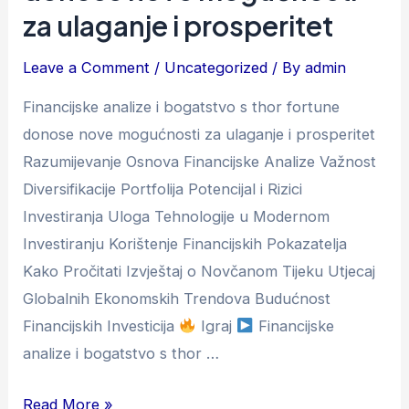
anhaltende
za ulaganje i prosperitet
Glücksmomente
Leave a Comment
/
Uncategorized
/ By
admin
Financijske analize i bogatstvo s thor fortune
donose nove mogućnosti za ulaganje i prosperitet
Razumijevanje Osnova Financijske Analize Važnost
Diversifikacije Portfolija Potencijal i Rizici
Investiranja Uloga Tehnologije u Modernom
Investiranju Korištenje Financijskih Pokazatelja
Kako Pročitati Izvještaj o Novčanom Tijeku Utjecaj
Globalnih Ekonomskih Trendova Budućnost
Financijskih Investicija
Igraj
Financijske
analize i bogatstvo s thor …
Financijske
Read More »