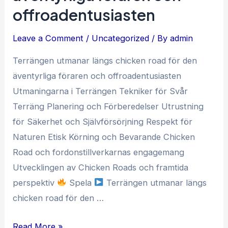
await
offroadentusiasten
passionate
players
Leave a Comment
/
Uncategorized
/ By
admin
everywhere
Terrängen utmanar längs chicken road för den
190304011
äventyrliga föraren och offroadentusiasten
Utmaningarna i Terrängen Tekniker för Svår
Terräng Planering och Förberedelser Utrustning
för Säkerhet och Självförsörjning Respekt för
Naturen Etisk Körning och Bevarande Chicken
Road och fordonstillverkarnas engagemang
Utvecklingen av Chicken Roads och framtida
perspektiv
Spela
Terrängen utmanar längs
chicken road för den …
Terrängen
Read More »