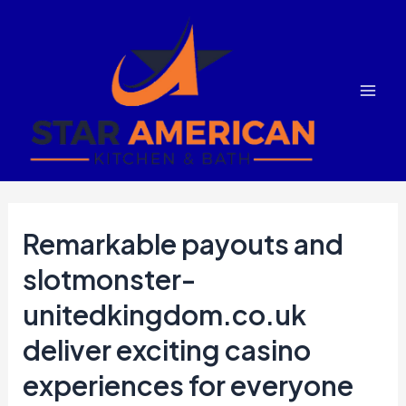
Skip
to
content
Mai
Men
Remarkable payouts and
slotmonster-
unitedkingdom.co.uk
deliver exciting casino
experiences for everyone