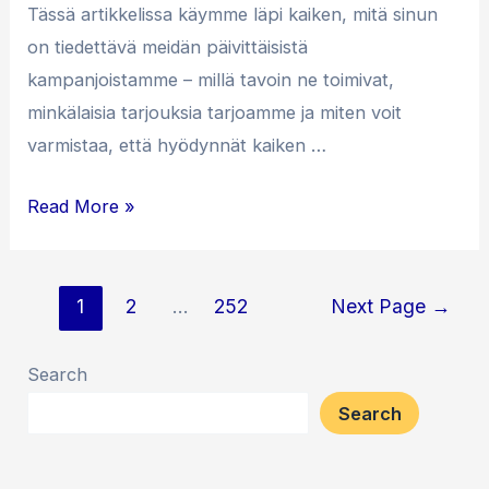
Tässä artikkelissa käymme läpi kaiken, mitä sinun
on tiedettävä meidän päivittäisistä
kampanjoistamme – millä tavoin ne toimivat,
minkälaisia tarjouksia tarjoamme ja miten voit
varmistaa, että hyödynnät kaiken …
Viikoittaiset
Read More »
tarjoukset
Posido
Posts
Casinolla
1
2
…
252
Next Page
→
pagination
suomalaisille
pelaajille
Search
Search