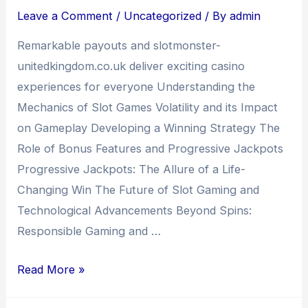
Leave a Comment
/
Uncategorized
/ By
admin
Remarkable payouts and slotmonster-
unitedkingdom.co.uk deliver exciting casino
experiences for everyone Understanding the
Mechanics of Slot Games Volatility and its Impact
on Gameplay Developing a Winning Strategy The
Role of Bonus Features and Progressive Jackpots
Progressive Jackpots: The Allure of a Life-
Changing Win The Future of Slot Gaming and
Technological Advancements Beyond Spins:
Responsible Gaming and …
Remarkable
Read More »
payouts