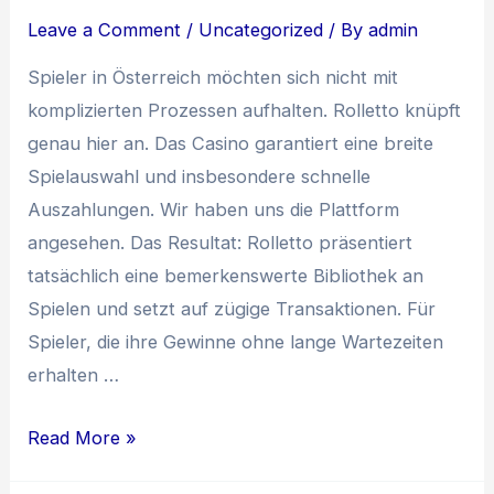
αποτελεσματικότερη
Leave a Comment
/
Uncategorized
/ By
admin
προβολή
Spieler in Österreich möchten sich nicht mit
komplizierten Prozessen aufhalten. Rolletto knüpft
genau hier an. Das Casino garantiert eine breite
Spielauswahl und insbesondere schnelle
Auszahlungen. Wir haben uns die Plattform
angesehen. Das Resultat: Rolletto präsentiert
tatsächlich eine bemerkenswerte Bibliothek an
Spielen und setzt auf zügige Transaktionen. Für
Spieler, die ihre Gewinne ohne lange Wartezeiten
erhalten …
Rolletto
Read More »
Casino