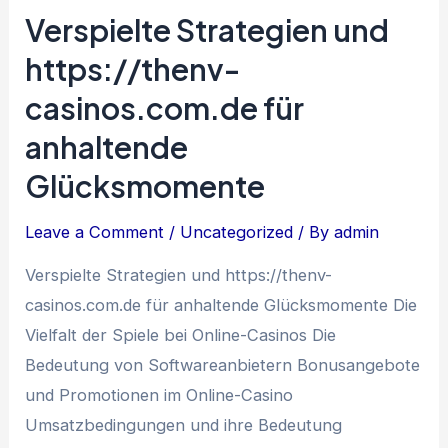
and
Verspielte Strategien und
slotmonster-
https://thenv-
unitedkingdom.co.uk
deliver
casinos.com.de für
exciting
anhaltende
casino
Glücksmomente
experiences
for
Leave a Comment
/
Uncategorized
/ By
admin
everyone
Verspielte Strategien und https://thenv-
casinos.com.de für anhaltende Glücksmomente Die
Vielfalt der Spiele bei Online-Casinos Die
Bedeutung von Softwareanbietern Bonusangebote
und Promotionen im Online-Casino
Umsatzbedingungen und ihre Bedeutung