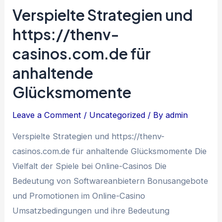
and
Verspielte Strategien und
slotmonster-
https://thenv-
unitedkingdom.co.uk
deliver
casinos.com.de für
exciting
anhaltende
casino
Glücksmomente
experiences
for
Leave a Comment
/
Uncategorized
/ By
admin
everyone
Verspielte Strategien und https://thenv-
casinos.com.de für anhaltende Glücksmomente Die
Vielfalt der Spiele bei Online-Casinos Die
Bedeutung von Softwareanbietern Bonusangebote
und Promotionen im Online-Casino
Umsatzbedingungen und ihre Bedeutung