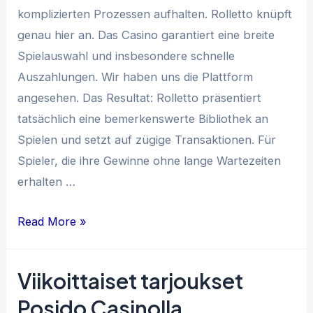
komplizierten Prozessen aufhalten. Rolletto knüpft
genau hier an. Das Casino garantiert eine breite
Spielauswahl und insbesondere schnelle
Auszahlungen. Wir haben uns die Plattform
angesehen. Das Resultat: Rolletto präsentiert
tatsächlich eine bemerkenswerte Bibliothek an
Spielen und setzt auf zügige Transaktionen. Für
Spieler, die ihre Gewinne ohne lange Wartezeiten
erhalten …
Rolletto
Read More »
Casino
–
Viikoittaiset tarjoukset
Unbegrenzt
Posido Casinolla
Spielen