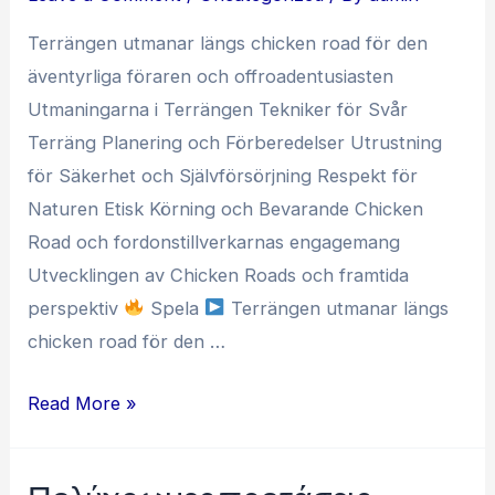
everywhere
Terrängen utmanar längs chicken road för den
190304011
äventyrliga föraren och offroadentusiasten
Utmaningarna i Terrängen Tekniker för Svår
Terräng Planering och Förberedelser Utrustning
för Säkerhet och Självförsörjning Respekt för
Naturen Etisk Körning och Bevarande Chicken
Road och fordonstillverkarnas engagemang
Utvecklingen av Chicken Roads och framtida
perspektiv
Spela
Terrängen utmanar längs
chicken road för den …
Terrängen
Read More »
utmanar
längs