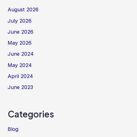
August 2026
July 2026
June 2026
May 2026
June 2024
May 2024
April 2024
June 2023
Categories
Blog