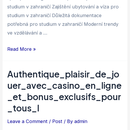
studium v zahraničí Zajištění ubytování a víza pro
studium v zahraničí Důležitá dokumentace
potřebná pro studium v zahraničí Moderní trendy
ve vzdělávání a …
Unikátní_perspektivy_studia_v_zahraničí_s_https_czec
Read More »
Authentique_plaisir_de_jo
uer_avec_casino_en_ligne
_et_bonus_exclusifs_pour
_tous_l
Leave a Comment
/
Post
/ By
admin