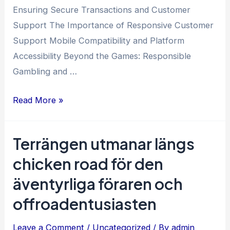
Ensuring Secure Transactions and Customer
Support The Importance of Responsive Customer
Support Mobile Compatibility and Platform
Accessibility Beyond the Games: Responsible
Gambling and …
Remarkable
Read More »
journeys
and
Terrängen utmanar längs
grizzlys
chicken road för den
quest
casino
äventyrliga föraren och
await
offroadentusiasten
passionate
players
Leave a Comment
/
Uncategorized
/ By
admin