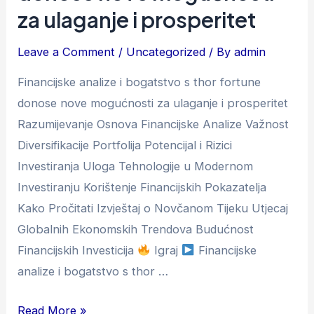
anhaltende
za ulaganje i prosperitet
Glücksmomente
Leave a Comment
/
Uncategorized
/ By
admin
Financijske analize i bogatstvo s thor fortune
donose nove mogućnosti za ulaganje i prosperitet
Razumijevanje Osnova Financijske Analize Važnost
Diversifikacije Portfolija Potencijal i Rizici
Investiranja Uloga Tehnologije u Modernom
Investiranju Korištenje Financijskih Pokazatelja
Kako Pročitati Izvještaj o Novčanom Tijeku Utjecaj
Globalnih Ekonomskih Trendova Budućnost
Financijskih Investicija
Igraj
Financijske
analize i bogatstvo s thor …
Financijske
Read More »