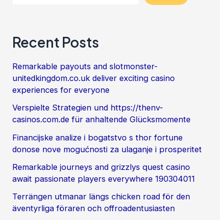
Recent Posts
Remarkable payouts and slotmonster-
unitedkingdom.co.uk deliver exciting casino
experiences for everyone
Verspielte Strategien und https://thenv-
casinos.com.de für anhaltende Glücksmomente
Financijske analize i bogatstvo s thor fortune
donose nove mogućnosti za ulaganje i prosperitet
Remarkable journeys and grizzlys quest casino
await passionate players everywhere 190304011
Terrängen utmanar längs chicken road för den
äventyrliga föraren och offroadentusiasten