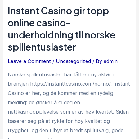
–
Instant Casino gir topp
Unbegrenzt
online casino-
Spielen
und
underholdning til norske
Rasche
spillentusiaster
Auszahlungen
in
Leave a Comment
/
Uncategorized
/ By
admin
Österreich
Norske spillentusiaster har fått en ny aktør i
bransjen https://instanttcasino.com/no-no/. Instant
Casino er her, og de kommer med en tydelig
melding: de ønsker å gi deg en
nettkasinoopplevelse som er av høy kvalitet. Siden
baserer seg på et rykte for høy kvalitet og
trygghet, og den tilbyr et bredt spillutvalg, gode