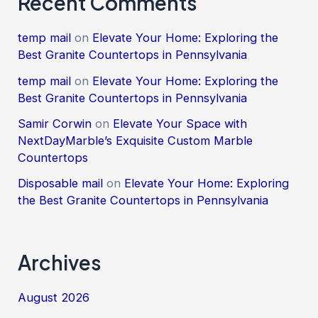
Recent Comments
temp mail
on
Elevate Your Home: Exploring the
Best Granite Countertops in Pennsylvania
temp mail
on
Elevate Your Home: Exploring the
Best Granite Countertops in Pennsylvania
Samir Corwin
on
Elevate Your Space with
NextDayMarble’s Exquisite Custom Marble
Countertops
Disposable mail
on
Elevate Your Home: Exploring
the Best Granite Countertops in Pennsylvania
Archives
August 2026