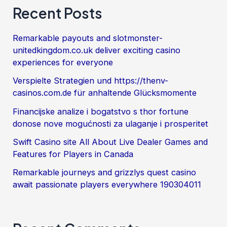
Recent Posts
Remarkable payouts and slotmonster-
unitedkingdom.co.uk deliver exciting casino
experiences for everyone
Verspielte Strategien und https://thenv-
casinos.com.de für anhaltende Glücksmomente
Financijske analize i bogatstvo s thor fortune
donose nove mogućnosti za ulaganje i prosperitet
Swift Casino site All About Live Dealer Games and
Features for Players in Canada
Remarkable journeys and grizzlys quest casino
await passionate players everywhere 190304011