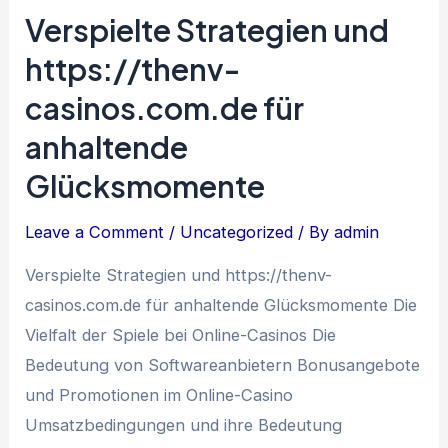
and
Verspielte Strategien und
slotmonster-
https://thenv-
unitedkingdom.co.uk
deliver
casinos.com.de für
exciting
anhaltende
casino
Glücksmomente
experiences
for
Leave a Comment
/
Uncategorized
/ By
admin
everyone
Verspielte Strategien und https://thenv-
casinos.com.de für anhaltende Glücksmomente Die
Vielfalt der Spiele bei Online-Casinos Die
Bedeutung von Softwareanbietern Bonusangebote
und Promotionen im Online-Casino
Umsatzbedingungen und ihre Bedeutung