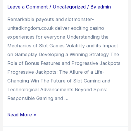
Leave a Comment
/
Uncategorized
/ By
admin
Remarkable payouts and slotmonster-
unitedkingdom.co.uk deliver exciting casino
experiences for everyone Understanding the
Mechanics of Slot Games Volatility and its Impact
on Gameplay Developing a Winning Strategy The
Role of Bonus Features and Progressive Jackpots
Progressive Jackpots: The Allure of a Life-
Changing Win The Future of Slot Gaming and
Technological Advancements Beyond Spins:
Responsible Gaming and …
Remarkable
Read More »
payouts