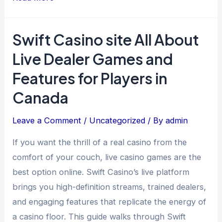
analize
i
Swift Casino site All About
bogatstvo
Live Dealer Games and
s
thor
Features for Players in
fortune
Canada
donose
nove
Leave a Comment
/
Uncategorized
/ By
admin
mogućnosti
If you want the thrill of a real casino from the
za
comfort of your couch, live casino games are the
ulaganje
best option online. Swift Casino’s live platform
i
brings you high-definition streams, trained dealers,
prosperitet
and engaging features that replicate the energy of
a casino floor. This guide walks through Swift