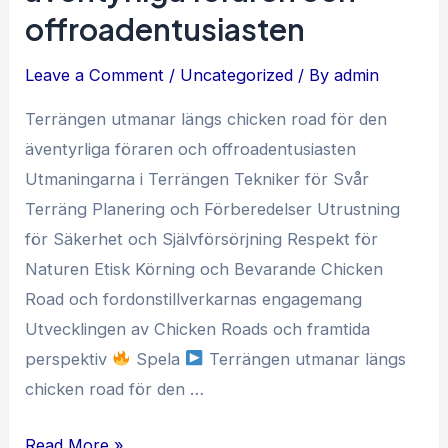
await
offroadentusiasten
passionate
players
Leave a Comment
/
Uncategorized
/ By
admin
everywhere
Terrängen utmanar längs chicken road för den
190304011
äventyrliga föraren och offroadentusiasten
Utmaningarna i Terrängen Tekniker för Svår
Terräng Planering och Förberedelser Utrustning
för Säkerhet och Självförsörjning Respekt för
Naturen Etisk Körning och Bevarande Chicken
Road och fordonstillverkarnas engagemang
Utvecklingen av Chicken Roads och framtida
perspektiv
Spela
Terrängen utmanar längs
chicken road för den …
Terrängen
Read More »