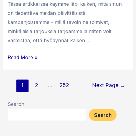
Tässä artikkelissa käymme läpi kaiken, mitä sinun
on tiedettävä meidän päivittäisistä
kampanjoistamme – millä tavoin ne toimivat,
minkälaisia tarjouksia tarjoamme ja miten voit
varmistaa, että hyödynnät kaiken …
Viikoittaiset
Read More »
tarjoukset
Posido
Posts
Casinolla
1
2
…
252
Next Page
→
pagination
suomalaisille
pelaajille
Search
Search