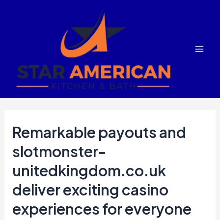
Skip
to
content
Mai
Men
Remarkable payouts and
slotmonster-
unitedkingdom.co.uk
deliver exciting casino
experiences for everyone