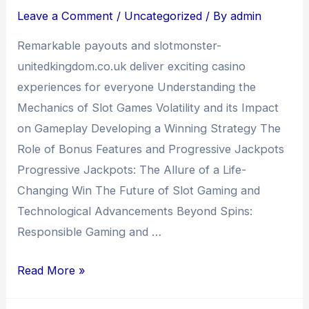
Leave a Comment
/
Uncategorized
/ By
admin
Remarkable payouts and slotmonster-
unitedkingdom.co.uk deliver exciting casino
experiences for everyone Understanding the
Mechanics of Slot Games Volatility and its Impact
on Gameplay Developing a Winning Strategy The
Role of Bonus Features and Progressive Jackpots
Progressive Jackpots: The Allure of a Life-
Changing Win The Future of Slot Gaming and
Technological Advancements Beyond Spins:
Responsible Gaming and …
Remarkable
Read More »
payouts