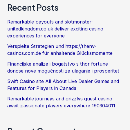
Recent Posts
Remarkable payouts and slotmonster-
unitedkingdom.co.uk deliver exciting casino
experiences for everyone
Verspielte Strategien und https://thenv-
casinos.com.de für anhaltende Glücksmomente
Financijske analize i bogatstvo s thor fortune
donose nove mogućnosti za ulaganje i prosperitet
Swift Casino site All About Live Dealer Games and
Features for Players in Canada
Remarkable journeys and grizzlys quest casino
await passionate players everywhere 190304011