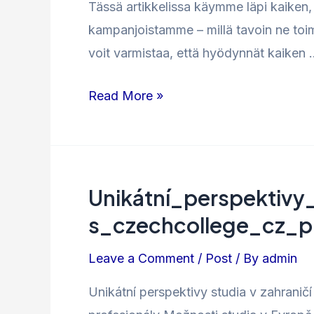
Tässä artikkelissa käymme läpi kaiken, 
kampanjoistamme – millä tavoin ne toim
voit varmistaa, että hyödynnät kaiken 
Viikoittaiset
Read More »
tarjoukset
Posido
Casinolla
suomalaisille
Unikátní_perspektivy
pelaajille
s_czechcollege_cz_p
Leave a Comment
/
Post
/ By
admin
Unikátní perspektivy studia v zahranič