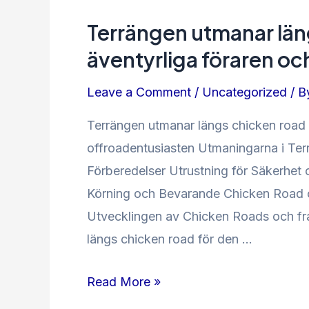
quest
Terrängen utmanar län
casino
äventyrliga föraren o
await
passionate
Leave a Comment
/
Uncategorized
/ 
players
Terrängen utmanar längs chicken road 
everywhere
offroadentusiasten Utmaningarna i Ter
190304011
Förberedelser Utrustning för Säkerhet 
Körning och Bevarande Chicken Road 
Utvecklingen av Chicken Roads och fr
längs chicken road för den …
Terrängen
Read More »
utmanar