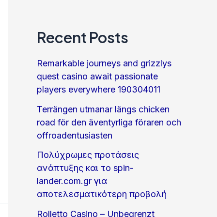
Recent Posts
Remarkable journeys and grizzlys
quest casino await passionate
players everywhere 190304011
Terrängen utmanar längs chicken
road för den äventyrliga föraren och
offroadentusiasten
Πολύχρωμες προτάσεις
ανάπτυξης και το spin-
lander.com.gr για
αποτελεσματικότερη προβολή
Rolletto Casino – Unbegrenzt