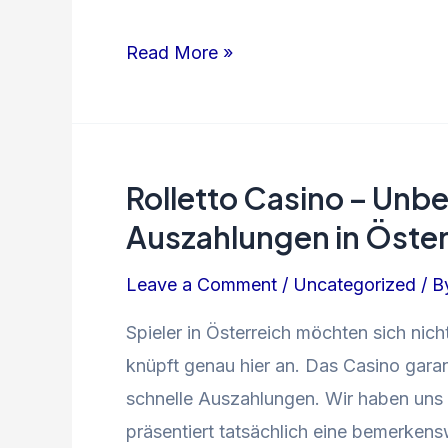
Πολύχρωμες
Read More »
προτάσεις
ανάπτυξης
και
το
Rolletto Casino – Unb
spin-
Auszahlungen in Öster
lander.com.gr
για
Leave a Comment
/
Uncategorized
/ 
αποτελεσματικότερη
Spieler in Österreich möchten sich nich
προβολή
knüpft genau hier an. Das Casino garan
schnelle Auszahlungen. Wir haben uns 
präsentiert tatsächlich eine bemerkens