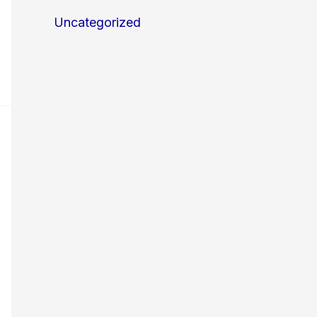
Uncategorized