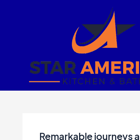
Skip
to
content
Remarkable journeys a