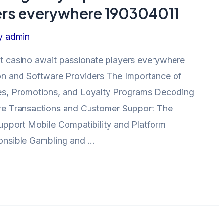
ers everywhere 190304011
By
admin
t casino await passionate players everywhere
on and Software Providers The Importance of
es, Promotions, and Loyalty Programs Decoding
re Transactions and Customer Support The
pport Mobile Compatibility and Platform
onsible Gambling and …