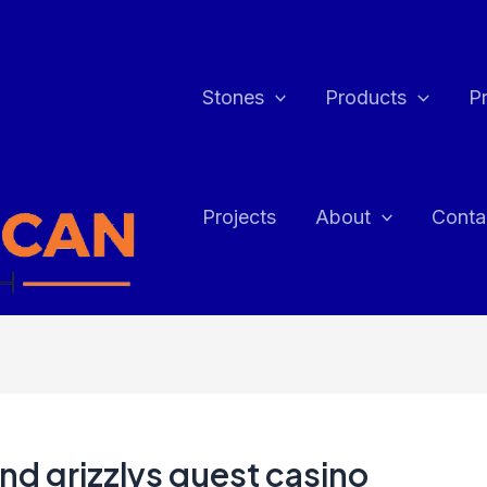
Stones
Products
P
Projects
About
Conta
nd grizzlys quest casino