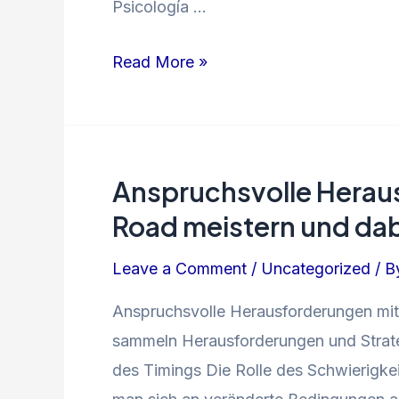
Psicología …
pontuação
possível
Impresionante
Read More »
rapidamente
desafío
de
sincronización
en
Anspruchsvolle Herau
chicken
Road meistern und da
road,
pon
Leave a Comment
/
Uncategorized
/ 
a
Anspruchsvolle Herausforderungen mit
prueba
sammeln Herausforderungen und Strat
tus
des Timings Die Rolle des Schwierigke
reflejos