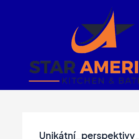
Skip
to
content
Unikátní_perspektivy