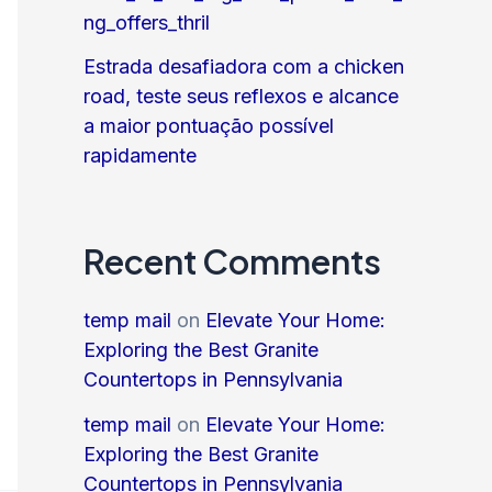
ng_offers_thril
Estrada desafiadora com a chicken
road, teste seus reflexos e alcance
a maior pontuação possível
rapidamente
Recent Comments
temp mail
on
Elevate Your Home:
Exploring the Best Granite
Countertops in Pennsylvania
temp mail
on
Elevate Your Home:
Exploring the Best Granite
Countertops in Pennsylvania