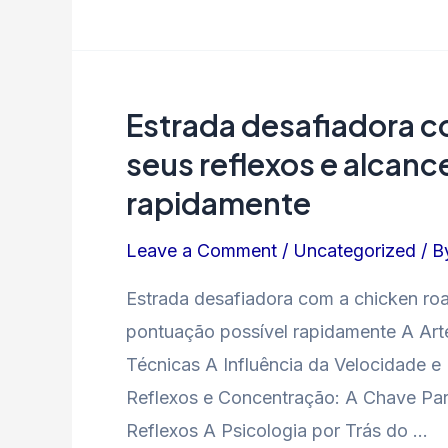
Estrada desafiadora c
seus reflexos e alcanc
rapidamente
Leave a Comment
/
Uncategorized
/ 
Estrada desafiadora com a chicken road
pontuação possível rapidamente A Arte
Técnicas A Influência da Velocidade 
Reflexos e Concentração: A Chave Par
Reflexos A Psicologia por Trás do …