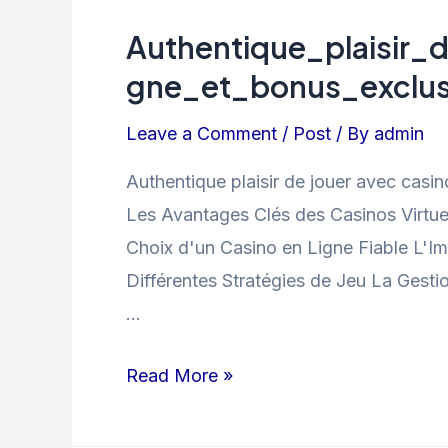
Authentique_plaisir_
gne_et_bonus_exclus
Leave a Comment
/
Post
/ By
admin
Authentique plaisir de jouer avec casin
Les Avantages Clés des Casinos Virtu
Choix d'un Casino en Ligne Fiable L'I
Différentes Stratégies de Jeu La Gesti
…
Authentique_plaisir_de_jouer_avec_cas
Read More »