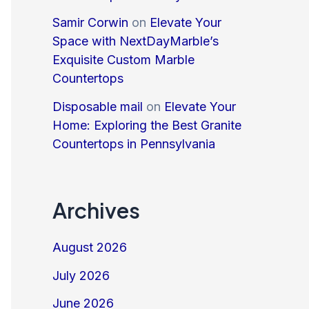
Samir Corwin
on
Elevate Your
Space with NextDayMarble’s
Exquisite Custom Marble
Countertops
Disposable mail
on
Elevate Your
Home: Exploring the Best Granite
Countertops in Pennsylvania
Archives
August 2026
July 2026
June 2026