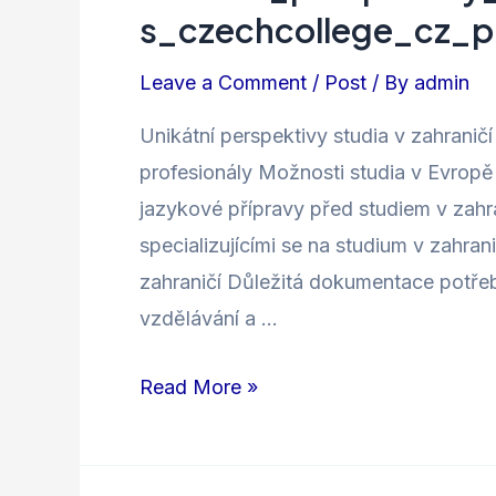
s_czechcollege_cz_p
Leave a Comment
/
Post
/ By
admin
Unikátní perspektivy studia v zahranič
profesionály Možnosti studia v Evrop
jazykové přípravy před studiem v zahr
specializujícími se na studium v zahran
zahraničí Důležitá dokumentace potřeb
vzdělávání a …
Unikátní_perspektivy_studia_v_zahran
Read More »