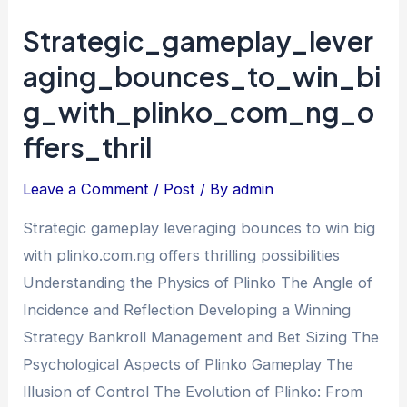
Strategic_gameplay_lever
aging_bounces_to_win_bi
g_with_plinko_com_ng_o
ffers_thril
Leave a Comment
/
Post
/ By
admin
Strategic gameplay leveraging bounces to win big
with plinko.com.ng offers thrilling possibilities
Understanding the Physics of Plinko The Angle of
Incidence and Reflection Developing a Winning
Strategy Bankroll Management and Bet Sizing The
Psychological Aspects of Plinko Gameplay The
Illusion of Control The Evolution of Plinko: From