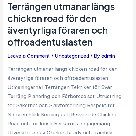
Terrängen utmanar längs
grizzlys
chicken road för den
quest
casino
äventyrliga föraren och
await
offroadentusiasten
passionate
players
Leave a Comment
/
Uncategorized
/ By
admin
everywhere
Terrängen utmanar längs chicken road för den
190304011
äventyrliga föraren och offroadentusiasten
Utmaningarna i Terrängen Tekniker för Svår
Terräng Planering och Förberedelser Utrustning
för Säkerhet och Självförsörjning Respekt för
Naturen Etisk Körning och Bevarande Chicken
Road och fordonstillverkarnas engagemang
Utvecklingen av Chicken Roads och framtida