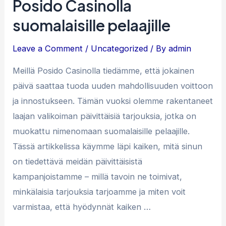
Posido Casinolla
το
spin-
suomalaisille pelaajille
lander.com.gr
για
Leave a Comment
/
Uncategorized
/ By
admin
αποτελεσματικότερη
Meillä Posido Casinolla tiedämme, että jokainen
προβολή
päivä saattaa tuoda uuden mahdollisuuden voittoon
ja innostukseen. Tämän vuoksi olemme rakentaneet
laajan valikoiman päivittäisiä tarjouksia, jotka on
muokattu nimenomaan suomalaisille pelaajille.
Tässä artikkelissa käymme läpi kaiken, mitä sinun
on tiedettävä meidän päivittäisistä
kampanjoistamme – millä tavoin ne toimivat,
minkälaisia tarjouksia tarjoamme ja miten voit
varmistaa, että hyödynnät kaiken …