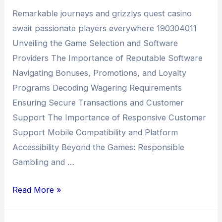
Remarkable journeys and grizzlys quest casino
await passionate players everywhere 190304011
Unveiling the Game Selection and Software
Providers The Importance of Reputable Software
Navigating Bonuses, Promotions, and Loyalty
Programs Decoding Wagering Requirements
Ensuring Secure Transactions and Customer
Support The Importance of Responsive Customer
Support Mobile Compatibility and Platform
Accessibility Beyond the Games: Responsible
Gambling and …
Remarkable
Read More »
journeys
and