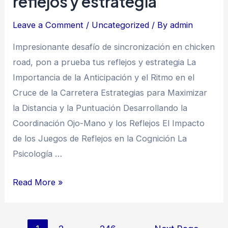
reflejos y estrategia
seus
reflexos
Leave a Comment
/
Uncategorized
/ By
admin
e
Impresionante desafío de sincronización en chicken
alcance
road, pon a prueba tus reflejos y estrategia La
a
Importancia de la Anticipación y el Ritmo en el
maior
Cruce de la Carretera Estrategias para Maximizar
pontuação
la Distancia y la Puntuación Desarrollando la
possível
Coordinación Ojo-Mano y los Reflejos El Impacto
rapidamente
de los Juegos de Reflejos en la Cognición La
Psicología …
Impresionante
Read More »
desafío
de
Posts
sincronización