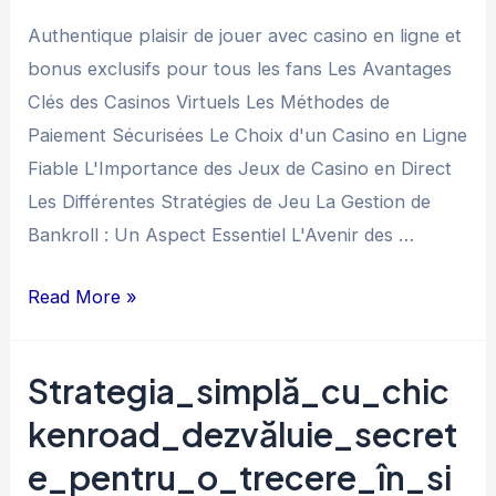
Authentique plaisir de jouer avec casino en ligne et
bonus exclusifs pour tous les fans Les Avantages
Clés des Casinos Virtuels Les Méthodes de
Paiement Sécurisées Le Choix d'un Casino en Ligne
Fiable L'Importance des Jeux de Casino en Direct
Les Différentes Stratégies de Jeu La Gestion de
Bankroll : Un Aspect Essentiel L'Avenir des …
Authentique_plaisir_de_jouer_avec_casino_en_ligne_et
Read More »
Strategia_simplă_cu_chic
kenroad_dezvăluie_secret
e_pentru_o_trecere_în_si