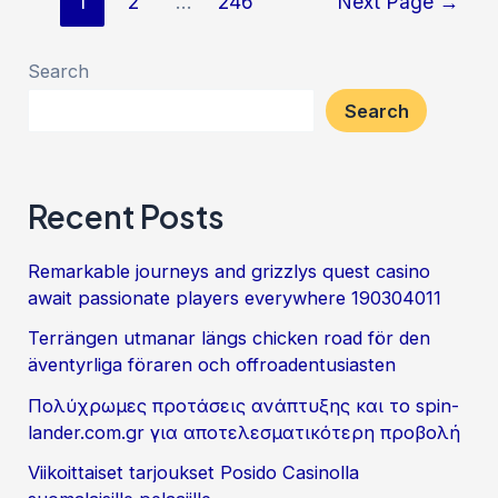
1
2
…
246
Next Page
→
pagination
en
chicken
Search
road,
Search
pon
a
prueba
Recent Posts
tus
reflejos
Remarkable journeys and grizzlys quest casino
await passionate players everywhere 190304011
y
estrategia
Terrängen utmanar längs chicken road för den
äventyrliga föraren och offroadentusiasten
Πολύχρωμες προτάσεις ανάπτυξης και το spin-
lander.com.gr για αποτελεσματικότερη προβολή
Viikoittaiset tarjoukset Posido Casinolla