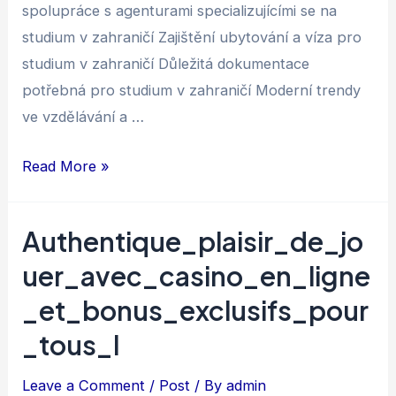
spolupráce s agenturami specializujícími se na
studium v zahraničí Zajištění ubytování a víza pro
studium v zahraničí Důležitá dokumentace
potřebná pro studium v zahraničí Moderní trendy
ve vzdělávání a …
Unikátní_perspektivy_studia_v_zahraničí_s_https_czec
Read More »
Authentique_plaisir_de_jo
uer_avec_casino_en_ligne
_et_bonus_exclusifs_pour
_tous_l
Leave a Comment
/
Post
/ By
admin