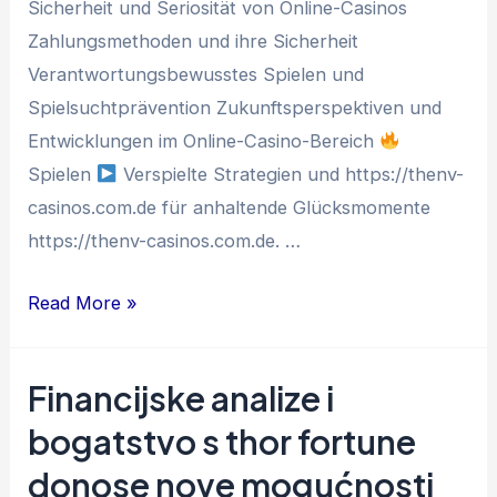
Sicherheit und Seriosität von Online-Casinos
Zahlungsmethoden und ihre Sicherheit
Verantwortungsbewusstes Spielen und
Spielsuchtprävention Zukunftsperspektiven und
Entwicklungen im Online-Casino-Bereich
Spielen
Verspielte Strategien und https://thenv-
casinos.com.de für anhaltende Glücksmomente
https://thenv-casinos.com.de. …
Verspielte
Read More »
Strategien
und
Financijske analize i
https://thenv-
bogatstvo s thor fortune
casinos.com.de
für
donose nove mogućnosti