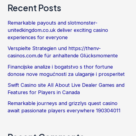
Recent Posts
Remarkable payouts and slotmonster-
unitedkingdom.co.uk deliver exciting casino
experiences for everyone
Verspielte Strategien und https://thenv-
casinos.com.de für anhaltende Glücksmomente
Financijske analize i bogatstvo s thor fortune
donose nove mogućnosti za ulaganje i prosperitet
Swift Casino site All About Live Dealer Games and
Features for Players in Canada
Remarkable journeys and grizzlys quest casino
await passionate players everywhere 190304011