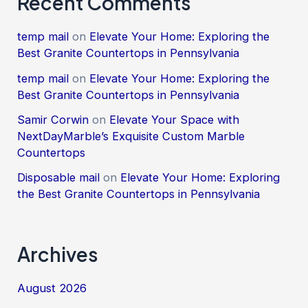
Recent Comments
temp mail
on
Elevate Your Home: Exploring the
Best Granite Countertops in Pennsylvania
temp mail
on
Elevate Your Home: Exploring the
Best Granite Countertops in Pennsylvania
Samir Corwin
on
Elevate Your Space with
NextDayMarble’s Exquisite Custom Marble
Countertops
Disposable mail
on
Elevate Your Home: Exploring
the Best Granite Countertops in Pennsylvania
Archives
August 2026