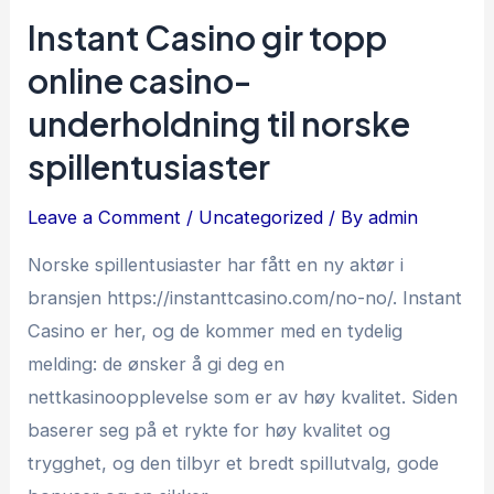
–
Instant Casino gir topp
Unbegrenzt
online casino-
Spielen
und
underholdning til norske
Rasche
spillentusiaster
Auszahlungen
in
Leave a Comment
/
Uncategorized
/ By
admin
Österreich
Norske spillentusiaster har fått en ny aktør i
bransjen https://instanttcasino.com/no-no/. Instant
Casino er her, og de kommer med en tydelig
melding: de ønsker å gi deg en
nettkasinoopplevelse som er av høy kvalitet. Siden
baserer seg på et rykte for høy kvalitet og
trygghet, og den tilbyr et bredt spillutvalg, gode