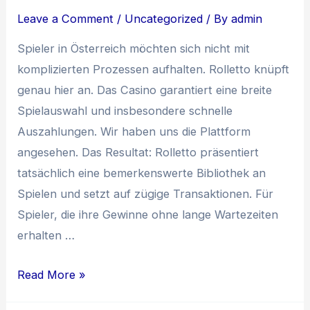
αποτελεσματικότερη
Leave a Comment
/
Uncategorized
/ By
admin
προβολή
Spieler in Österreich möchten sich nicht mit
komplizierten Prozessen aufhalten. Rolletto knüpft
genau hier an. Das Casino garantiert eine breite
Spielauswahl und insbesondere schnelle
Auszahlungen. Wir haben uns die Plattform
angesehen. Das Resultat: Rolletto präsentiert
tatsächlich eine bemerkenswerte Bibliothek an
Spielen und setzt auf zügige Transaktionen. Für
Spieler, die ihre Gewinne ohne lange Wartezeiten
erhalten …
Rolletto
Read More »
Casino