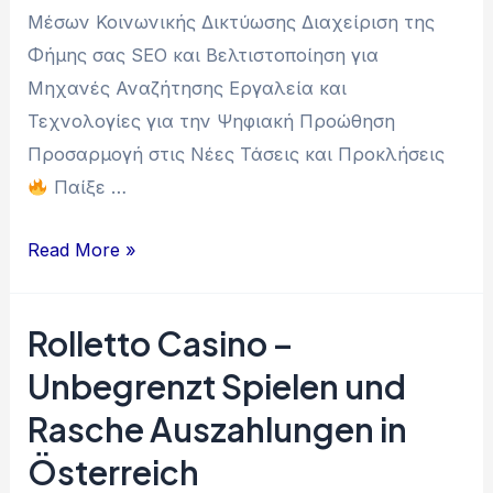
Μέσων Κοινωνικής Δικτύωσης Διαχείριση της
Φήμης σας SEO και Βελτιστοποίηση για
Μηχανές Αναζήτησης Εργαλεία και
Τεχνολογίες για την Ψηφιακή Προώθηση
Προσαρμογή στις Νέες Τάσεις και Προκλήσεις
Παίξε …
Πολύχρωμες
Read More »
προτάσεις
ανάπτυξης
Rolletto Casino –
και
Unbegrenzt Spielen und
το
spin-
Rasche Auszahlungen in
lander.com.gr
Österreich
για