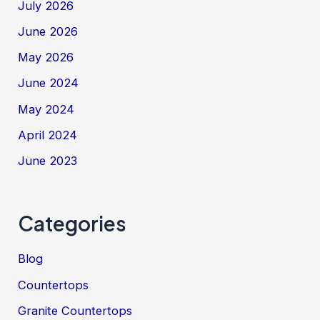
July 2026
June 2026
May 2026
June 2024
May 2024
April 2024
June 2023
Categories
Blog
Countertops
Granite Countertops