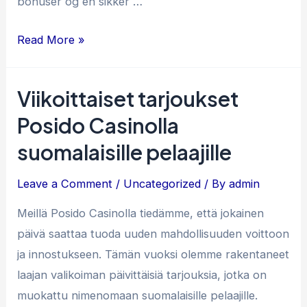
bonuser og en sikker …
Instant
Read More »
Casino
gir
Viikoittaiset tarjoukset
topp
Posido Casinolla
online
casino-
suomalaisille pelaajille
underholdning
til
Leave a Comment
/
Uncategorized
/ By
admin
norske
Meillä Posido Casinolla tiedämme, että jokainen
spillentusiaster
päivä saattaa tuoda uuden mahdollisuuden voittoon
ja innostukseen. Tämän vuoksi olemme rakentaneet
laajan valikoiman päivittäisiä tarjouksia, jotka on
muokattu nimenomaan suomalaisille pelaajille.