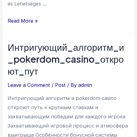
és Lehetséges …
Sikerrel
Read More »
navigálj
a
Интригующий_алгоритм_и
chicken
_pokerdom_casino_откро
road
veszélyein,
ют_пут
és
teszteld
Leave a Comment
/
Post
/ By
admin
a
Интригующий алгоритм и pokerdom casino
reakcióidat
откроют путь к крупным ставкам и
ebben
захватывающим победам для каждого игрока
a
Захватывающий игровой процесс и атмосфера
szórakoztató
выигрыша Особенности бонусной системы