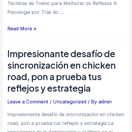
Técnicas de Treino para Melhorar os Reflexos A
Psicologia por Trás do …
Estrada
Read More »
desafiadora
com
Impresionante desafío de
a
sincronización en chicken
chicken
road,
road, pon a prueba tus
teste
reflejos y estrategia
seus
reflexos
Leave a Comment
/
Uncategorized
/ By
admin
e
Impresionante desafío de sincronización en chicken
alcance
road, pon a prueba tus reflejos y estrategia La
a