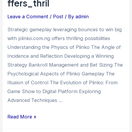
ffers_thril
Leave a Comment
/
Post
/ By
admin
Strategic gameplay leveraging bounces to win big
with plinko.com.ng offers thrilling possibilities
Understanding the Physics of Plinko The Angle of
Incidence and Reflection Developing a Winning
Strategy Bankroll Management and Bet Sizing The
Psychological Aspects of Plinko Gameplay The
Illusion of Control The Evolution of Plinko: From
Game Show to Digital Platform Exploring
Advanced Techniques …
Strategic_gameplay_leveraging_bounces_to_win_big_wi
Read More »