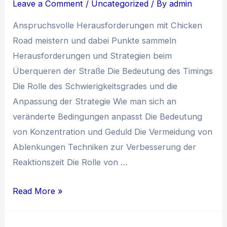
Leave a Comment
/
Uncategorized
/ By
admin
prueba
Anspruchsvolle Herausforderungen mit Chicken
tus
Road meistern und dabei Punkte sammeln
reflejos
Herausforderungen und Strategien beim
y
Überqueren der Straße Die Bedeutung des Timings
estrategia
Die Rolle des Schwierigkeitsgrades und die
Anpassung der Strategie Wie man sich an
veränderte Bedingungen anpasst Die Bedeutung
von Konzentration und Geduld Die Vermeidung von
Ablenkungen Techniken zur Verbesserung der
Reaktionszeit Die Rolle von …
Anspruchsvolle
Read More »
Herausforderungen
mit