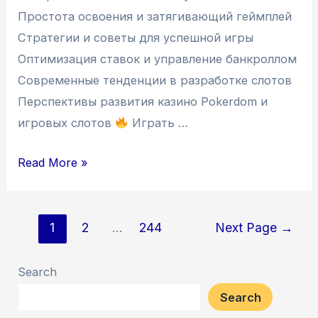
játékban
Простота освоения и затягивающий геймплей
Стратегии и советы для успешной игры
Оптимизация ставок и управление банкроллом
Современные тенденции в разработке слотов
Перспективы развития казино Pokerdom и
игровых слотов
Играть …
Интригующий_алгоритм_и_pokerdom_casino_откро
Read More »
Posts
1
2
…
244
Next Page
→
pagination
Search
Search