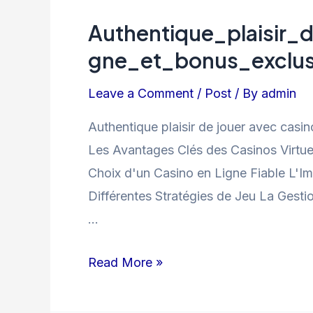
Authentique_plaisir_
gne_et_bonus_exclus
Leave a Comment
/
Post
/ By
admin
Authentique plaisir de jouer avec casin
Les Avantages Clés des Casinos Virtu
Choix d'un Casino en Ligne Fiable L'I
Différentes Stratégies de Jeu La Gesti
…
Authentique_plaisir_de_jouer_avec_cas
Read More »