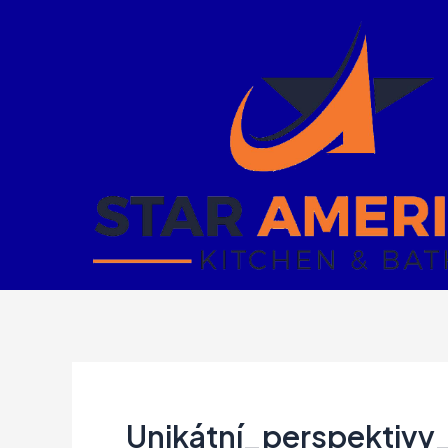
Skip
to
content
Unikátní_perspektivy