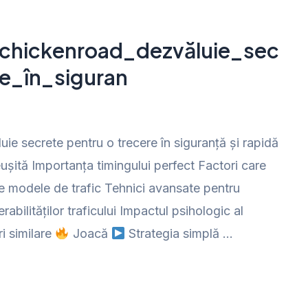
_chickenroad_dezvăluie_sec
e_în_siguran
ie secrete pentru o trecere în siguranță și rapidă
eușită Importanța timingului perfect Factori care
te modele de trafic Tehnici avansate pentru
abilităților traficului Impactul psihologic al
ri similare
Joacă
Strategia simplă …
luie_secrete_pentru_o_trecere_în_siguran