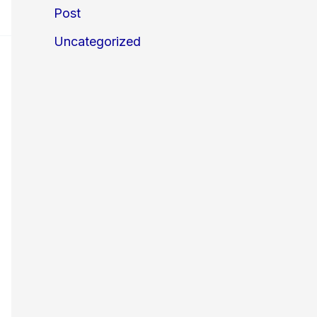
Post
Uncategorized