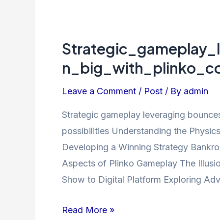
Strategic_gameplay_
n_big_with_plinko_co
Leave a Comment
/
Post
/ By
admin
Strategic gameplay leveraging bounces t
possibilities Understanding the Physic
Developing a Winning Strategy Bankro
Aspects of Plinko Gameplay The Illusi
Show to Digital Platform Exploring A
Strategic_gameplay_leveraging_bounce
Read More »