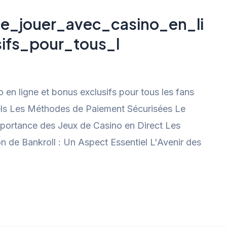
de_jouer_avec_casino_en_li
ifs_pour_tous_l
o en ligne et bonus exclusifs pour tous les fans
els Les Méthodes de Paiement Sécurisées Le
mportance des Jeux de Casino en Direct Les
on de Bankroll : Un Aspect Essentiel L'Avenir des
ino_en_ligne_et_bonus_exclusifs_pour_tous_l