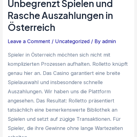
Unbegrenzt Spielen und
το
spin-
Rasche Auszahlungen in
lander.com.gr
Österreich
για
αποτελεσματικότερη
Leave a Comment
/
Uncategorized
/ By
admin
προβολή
Spieler in Österreich möchten sich nicht mit
komplizierten Prozessen aufhalten. Rolletto knüpft
genau hier an. Das Casino garantiert eine breite
Spielauswahl und insbesondere schnelle
Auszahlungen. Wir haben uns die Plattform
angesehen. Das Resultat: Rolletto präsentiert
tatsächlich eine bemerkenswerte Bibliothek an
Spielen und setzt auf zügige Transaktionen. Für
Spieler, die ihre Gewinne ohne lange Wartezeiten