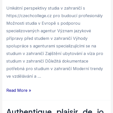
Unikátní perspektivy studia v zahraničí s
https://czechcollege.cz pro budoucí profesionály
Možnosti studia v Evropě s podporou
specializovaných agentur Význam jazykové
přípravy před studiem v zahraničí Výhody
spolupráce s agenturami specializujícími se na
studium v zahraničí Zajištění ubytování a víza pro
studium v zahraničí Důležitá dokumentace
potřebná pro studium v zahraničí Moderní trendy
ve vzdělávání a …
Unikátní_perspektivy_studia_v_zahraničí_s_https_czec
Read More »
Authentique_plaisir_de_jo