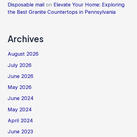
Disposable mail
on
Elevate Your Home: Exploring
the Best Granite Countertops in Pennsylvania
Archives
August 2026
July 2026
June 2026
May 2026
June 2024
May 2024
April 2024
June 2023