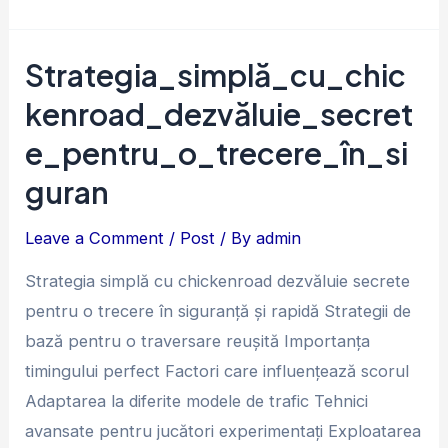
Strategia_simplă_cu_chic
kenroad_dezvăluie_secret
e_pentru_o_trecere_în_si
guran
Leave a Comment
/
Post
/ By
admin
Strategia simplă cu chickenroad dezvăluie secrete
pentru o trecere în siguranță și rapidă Strategii de
bază pentru o traversare reușită Importanța
timingului perfect Factori care influențează scorul
Adaptarea la diferite modele de trafic Tehnici
avansate pentru jucători experimentați Exploatarea