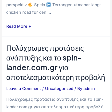
perspektiv
Spela
Terrängen utmanar längs
chicken road för den …
Terrängen
Read More »
utmanar
längs
Πολύχρωμες προτάσεις
chicken
ανάπτυξης και το spin-
road
för
lander.com.gr για
den
αποτελεσματικότερη προβολή
äventyrliga
föraren
Leave a Comment
/
Uncategorized
/ By
admin
och
Πολύχρωμες προτάσεις ανάπτυξης και το spin-
offroadentusiasten
lander.com.gr για αποτελεσματικότερη προβολή