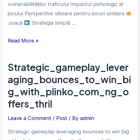
vulnerabilităților traficului Impactul psihologic al
jocului Perspective viitoare pentru jocuri similare
Joacă
Strategia simplă …
Strategia_simplă_cu_chickenroad_dezvăluie_secrete_pe
Read More »
Strategic_gameplay_lever
aging_bounces_to_win_bi
g_with_plinko_com_ng_o
ffers_thril
Leave a Comment
/
Post
/ By
admin
Strategic gameplay leveraging bounces to win big