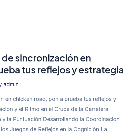
 de sincronización en
eba tus reflejos y estrategia
By
admin
n en chicken road, pon a prueba tus reflejos y
ación y el Ritmo en el Cruce de la Carretera
a y la Puntuación Desarrollando la Coordinación
 los Juegos de Reflejos en la Cognición La