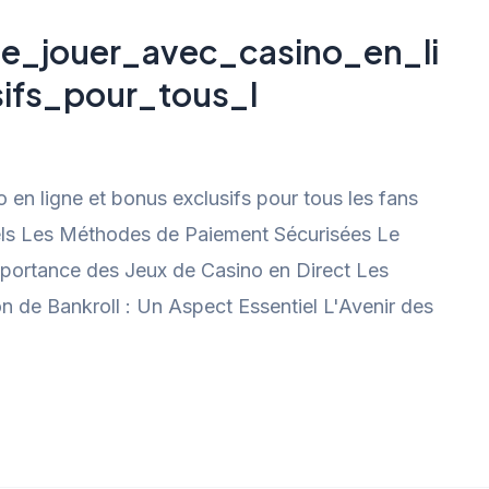
de_jouer_avec_casino_en_li
ifs_pour_tous_l
o en ligne et bonus exclusifs pour tous les fans
els Les Méthodes de Paiement Sécurisées Le
mportance des Jeux de Casino en Direct Les
on de Bankroll : Un Aspect Essentiel L'Avenir des
ino_en_ligne_et_bonus_exclusifs_pour_tous_l