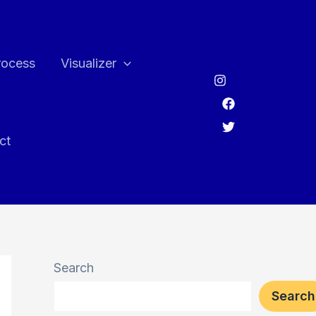
rocess
Visualizer
ct
Search
Search