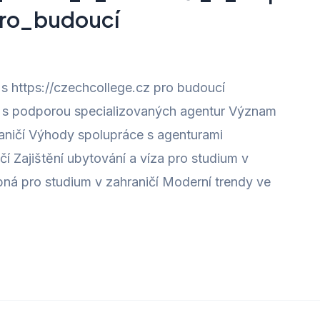
ro_budoucí
í s https://czechcollege.cz pro budoucí
ě s podporou specializovaných agentur Význam
aničí Výhody spolupráce s agenturami
ičí Zajištění ubytování a víza pro studium v
ná pro studium v zahraničí Moderní trendy ve
ičí_s_https_czechcollege_cz_pro_budoucí