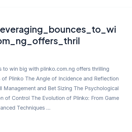
leveraging_bounces_to_wi
m_ng_offers_thril
o win big with plinko.com.ng offers thrilling
s of Plinko The Angle of Incidence and Reflection
ll Management and Bet Sizing The Psychological
on of Control The Evolution of Plinko: From Game
dvanced Techniques …
s_to_win_big_with_plinko_com_ng_offers_thril