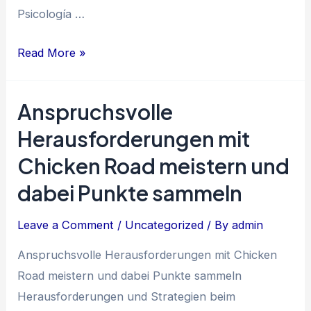
Psicología …
Impresionante
Read More »
desafío
de
Anspruchsvolle
sincronización
Herausforderungen mit
en
chicken
Chicken Road meistern und
road,
dabei Punkte sammeln
pon
a
Leave a Comment
/
Uncategorized
/ By
admin
prueba
Anspruchsvolle Herausforderungen mit Chicken
tus
Road meistern und dabei Punkte sammeln
reflejos
Herausforderungen und Strategien beim
y