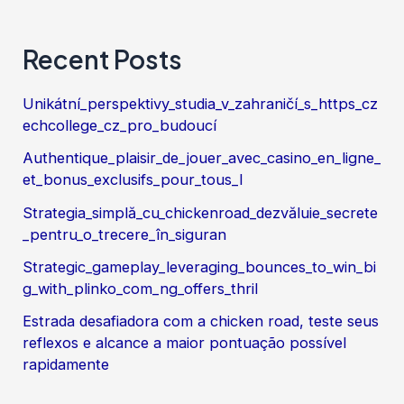
Recent Posts
Unikátní_perspektivy_studia_v_zahraničí_s_https_cz
echcollege_cz_pro_budoucí
Authentique_plaisir_de_jouer_avec_casino_en_ligne_
et_bonus_exclusifs_pour_tous_l
Strategia_simplă_cu_chickenroad_dezvăluie_secrete
_pentru_o_trecere_în_siguran
Strategic_gameplay_leveraging_bounces_to_win_bi
g_with_plinko_com_ng_offers_thril
Estrada desafiadora com a chicken road, teste seus
reflexos e alcance a maior pontuação possível
rapidamente