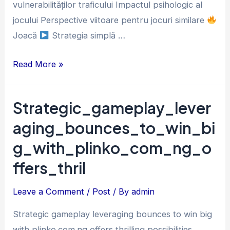
vulnerabilităților traficului Impactul psihologic al
jocului Perspective viitoare pentru jocuri similare
Joacă
Strategia simplă …
Strategia_simplă_cu_chickenroad_dezvăluie_secrete_pe
Read More »
Strategic_gameplay_lever
aging_bounces_to_win_bi
g_with_plinko_com_ng_o
ffers_thril
Leave a Comment
/
Post
/ By
admin
Strategic gameplay leveraging bounces to win big
with plinko.com.ng offers thrilling possibilities