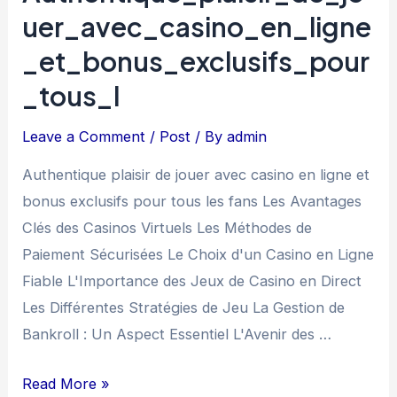
uer_avec_casino_en_ligne
_et_bonus_exclusifs_pour
_tous_l
Leave a Comment
/
Post
/ By
admin
Authentique plaisir de jouer avec casino en ligne et
bonus exclusifs pour tous les fans Les Avantages
Clés des Casinos Virtuels Les Méthodes de
Paiement Sécurisées Le Choix d'un Casino en Ligne
Fiable L'Importance des Jeux de Casino en Direct
Les Différentes Stratégies de Jeu La Gestion de
Bankroll : Un Aspect Essentiel L'Avenir des …
Authentique_plaisir_de_jouer_avec_casino_en_ligne_et
Read More »