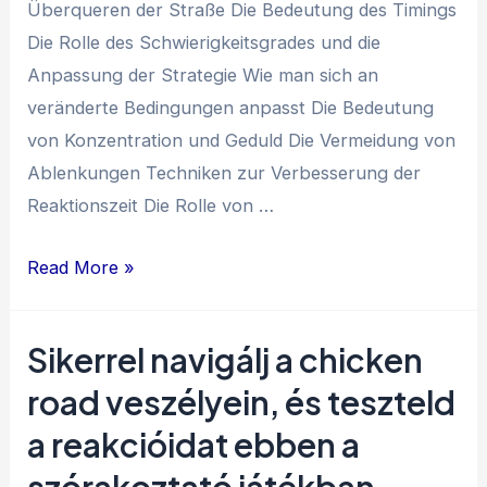
Überqueren der Straße Die Bedeutung des Timings
estrategia
Die Rolle des Schwierigkeitsgrades und die
Anpassung der Strategie Wie man sich an
veränderte Bedingungen anpasst Die Bedeutung
von Konzentration und Geduld Die Vermeidung von
Ablenkungen Techniken zur Verbesserung der
Reaktionszeit Die Rolle von …
Anspruchsvolle
Read More »
Herausforderungen
mit
Sikerrel navigálj a chicken
Chicken
road veszélyein, és teszteld
Road
meistern
a reakcióidat ebben a
und
szórakoztató játékban