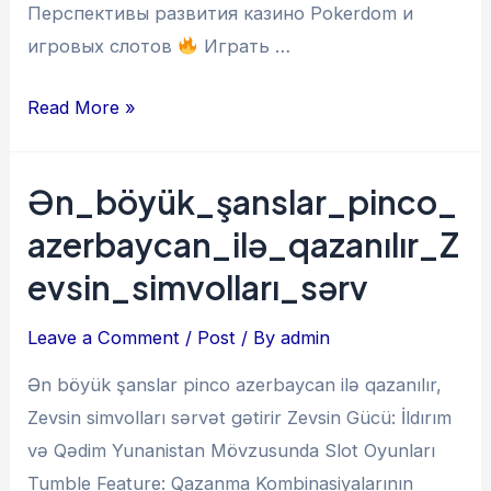
Перспективы развития казино Pokerdom и
игровых слотов
Играть …
Интригующий_алгоритм_и_pokerdom_casino_откро
Read More »
Ən_böyük_şanslar_pinco_
azerbaycan_ilə_qazanılır_Z
evsin_simvolları_sərv
Leave a Comment
/
Post
/ By
admin
Ən böyük şanslar pinco azerbaycan ilə qazanılır,
Zevsin simvolları sərvət gətirir Zevsin Gücü: İldırım
və Qədim Yunanistan Mövzusunda Slot Oyunları
Tumble Feature: Qazanma Kombinasiyalarının