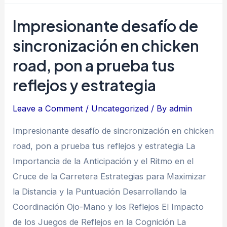
com
Impresionante desafío de
a
sincronización en chicken
chicken
road,
road, pon a prueba tus
teste
reflejos y estrategia
seus
reflexos
Leave a Comment
/
Uncategorized
/ By
admin
e
Impresionante desafío de sincronización en chicken
alcance
road, pon a prueba tus reflejos y estrategia La
a
Importancia de la Anticipación y el Ritmo en el
maior
Cruce de la Carretera Estrategias para Maximizar
pontuação
la Distancia y la Puntuación Desarrollando la
possível
Coordinación Ojo-Mano y los Reflejos El Impacto
rapidamente
de los Juegos de Reflejos en la Cognición La