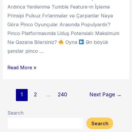
Ardınca Yenilənmə Tumble Feature-in İşləmə
Prinsipi Pulsuz Fırlanmalar və Çarpanlar Nəyə
Görə Pinco Oyunçular Arasında Populyardır?
Pinco Platformasında Uduş Potensialı: Maksimum
Nə Qazana Bilərsiniz?
Oyna
Ən böyük
şanslar pinco …
Ən_böyük_şanslar_pinco_azerbaycan_ilə_qazanılır_Zevs
Read More »
Posts
1
2
…
240
Next Page
→
pagination
Search
Search