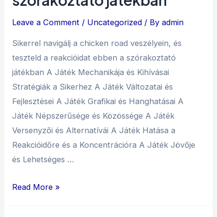
dabei
Punkte
Leave a Comment
/
Uncategorized
/ By
admin
sammeln
Sikerrel navigálj a chicken road veszélyein, és
teszteld a reakcióidat ebben a szórakoztató
játékban A Játék Mechanikája és Kihívásai
Stratégiák a Sikerhez A Játék Változatai és
Fejlesztései A Játék Grafikai és Hanghatásai A
Játék Népszerűsége és Közössége A Játék
Versenyzői és Alternatívái A Játék Hatása a
Reakcióidőre és a Koncentrációra A Játék Jövője
és Lehetséges …
Sikerrel
Read More »
navigálj
a