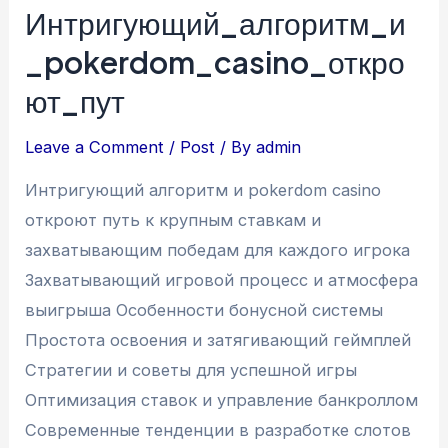
Интригующий_алгоритм_и
chicken
_pokerdom_casino_откро
road
veszélyein,
ют_пут
és
teszteld
Leave a Comment
/
Post
/ By
admin
a
Интригующий алгоритм и pokerdom casino
reakcióidat
откроют путь к крупным ставкам и
ebben
захватывающим победам для каждого игрока
a
Захватывающий игровой процесс и атмосфера
szórakoztató
выигрыша Особенности бонусной системы
játékban
Простота освоения и затягивающий геймплей
Стратегии и советы для успешной игры
Оптимизация ставок и управление банкроллом
Современные тенденции в разработке слотов