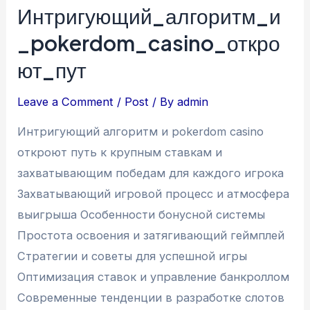
Интригующий_алгоритм_и
chicken
_pokerdom_casino_откро
road
veszélyein,
ют_пут
és
teszteld
Leave a Comment
/
Post
/ By
admin
a
Интригующий алгоритм и pokerdom casino
reakcióidat
откроют путь к крупным ставкам и
ebben
захватывающим победам для каждого игрока
a
Захватывающий игровой процесс и атмосфера
szórakoztató
выигрыша Особенности бонусной системы
játékban
Простота освоения и затягивающий геймплей
Стратегии и советы для успешной игры
Оптимизация ставок и управление банкроллом
Современные тенденции в разработке слотов