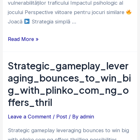
vulnerabilităților traficului Impactul psihologic al
jocului Perspective viitoare pentru jocuri similare
Joacă
Strategia simplă …
Strategia_simplă_cu_chickenroad_dezvăluie_secrete_pe
Read More »
Strategic_gameplay_lever
aging_bounces_to_win_bi
g_with_plinko_com_ng_o
ffers_thril
Leave a Comment
/
Post
/ By
admin
Strategic gameplay leveraging bounces to win big
with plinko.com.ng offers thrilling possibilities