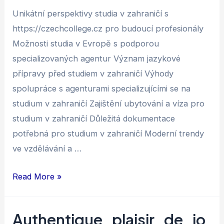
Unikátní perspektivy studia v zahraničí s
https://czechcollege.cz pro budoucí profesionály
Možnosti studia v Evropě s podporou
specializovaných agentur Význam jazykové
přípravy před studiem v zahraničí Výhody
spolupráce s agenturami specializujícími se na
studium v zahraničí Zajištění ubytování a víza pro
studium v zahraničí Důležitá dokumentace
potřebná pro studium v zahraničí Moderní trendy
ve vzdělávání a …
Unikátní_perspektivy_studia_v_zahraničí_s_https_czec
Read More »
Authentique_plaisir_de_jo