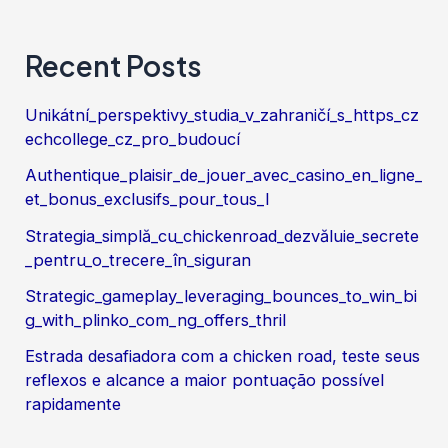
Recent Posts
Unikátní_perspektivy_studia_v_zahraničí_s_https_cz
echcollege_cz_pro_budoucí
Authentique_plaisir_de_jouer_avec_casino_en_ligne_
et_bonus_exclusifs_pour_tous_l
Strategia_simplă_cu_chickenroad_dezvăluie_secrete
_pentru_o_trecere_în_siguran
Strategic_gameplay_leveraging_bounces_to_win_bi
g_with_plinko_com_ng_offers_thril
Estrada desafiadora com a chicken road, teste seus
reflexos e alcance a maior pontuação possível
rapidamente