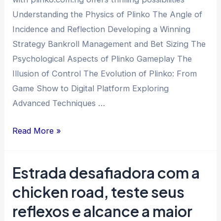
Understanding the Physics of Plinko The Angle of
Incidence and Reflection Developing a Winning
Strategy Bankroll Management and Bet Sizing The
Psychological Aspects of Plinko Gameplay The
Illusion of Control The Evolution of Plinko: From
Game Show to Digital Platform Exploring
Advanced Techniques …
Strategic_gameplay_leveraging_bounces_to_win_big_wi
Read More »
Estrada desafiadora com a
chicken road, teste seus
reflexos e alcance a maior