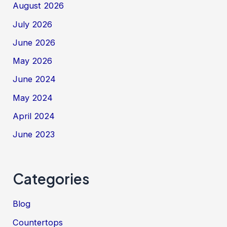
August 2026
July 2026
June 2026
May 2026
June 2024
May 2024
April 2024
June 2023
Categories
Blog
Countertops