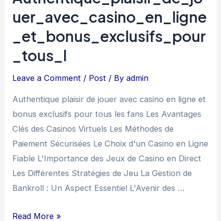
uer_avec_casino_en_ligne
_et_bonus_exclusifs_pour
_tous_l
Leave a Comment
/
Post
/ By
admin
Authentique plaisir de jouer avec casino en ligne et
bonus exclusifs pour tous les fans Les Avantages
Clés des Casinos Virtuels Les Méthodes de
Paiement Sécurisées Le Choix d'un Casino en Ligne
Fiable L'Importance des Jeux de Casino en Direct
Les Différentes Stratégies de Jeu La Gestion de
Bankroll : Un Aspect Essentiel L'Avenir des …
Authentique_plaisir_de_jouer_avec_casino_en_ligne_et
Read More »