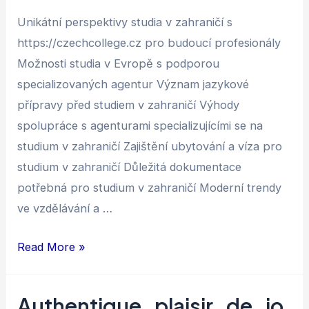
Unikátní perspektivy studia v zahraničí s
https://czechcollege.cz pro budoucí profesionály
Možnosti studia v Evropě s podporou
specializovaných agentur Význam jazykové
přípravy před studiem v zahraničí Výhody
spolupráce s agenturami specializujícími se na
studium v zahraničí Zajištění ubytování a víza pro
studium v zahraničí Důležitá dokumentace
potřebná pro studium v zahraničí Moderní trendy
ve vzdělávání a …
Unikátní_perspektivy_studia_v_zahraničí_s_https_czec
Read More »
Authentique_plaisir_de_jo