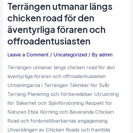
Terrängen utmanar längs
grizzlys
chicken road för den
quest
casino
äventyrliga föraren och
await
offroadentusiasten
passionate
players
Leave a Comment
/
Uncategorized
/ By
admin
everywhere
Terrängen utmanar längs chicken road för den
190304011
äventyrliga föraren och offroadentusiasten
Utmaningarna i Terrängen Tekniker för Svår
Terräng Planering och Förberedelser Utrustning
för Säkerhet och Självförsörjning Respekt för
Naturen Etisk Körning och Bevarande Chicken
Road och fordonstillverkarnas engagemang
Utvecklingen av Chicken Roads och framtida