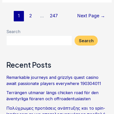
com
Posts
a
1
2
…
247
Next Page
→
pagination
chicken
road,
Search
teste
Search
seus
reflexos
e
Recent Posts
alcance
a
Remarkable journeys and grizzlys quest casino
await passionate players everywhere 190304011
maior
pontuação
Terrängen utmanar längs chicken road för den
äventyrliga föraren och offroadentusiasten
possível
rapidamente
Πολύχρωμες προτάσεις ανάπτυξης και το spin-