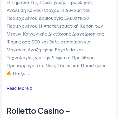
Η Σημασία της Στρατηγικής Προώθησης
Ανάλυση Κοινού-Στόχου Η Δύναμη του
Περιεχομένου Δημιουργία Ελκυστικού
Περιεχομένου Η Αποτελεσματική Χρήση των
Μέσων Κοινωνικής Δικτύωσης Διαχείριση της
Φήμης σας SEO και Βελτιστοποίηση για
Μηχανές Αναζήτησης Εργαλεία και
Τεχνολογίες για την Ψηφιακή Προώθηση
Προσαρμογή στις Νέες Τάσεις και Προκλήσεις
Παίξε …
Πολύχρωμες
Read More »
προτάσεις
ανάπτυξης
Rolletto Casino –
και