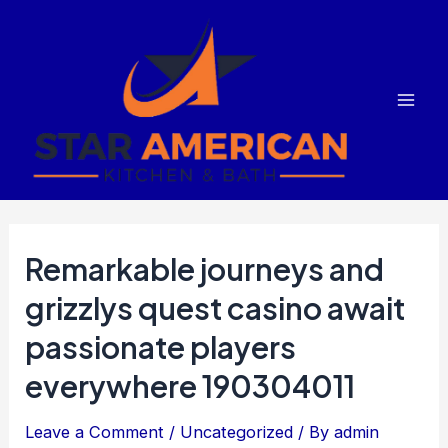
Skip
to
content
Mai
Men
Remarkable journeys and
grizzlys quest casino await
passionate players
everywhere 190304011
Leave a Comment
/
Uncategorized
/ By
admin