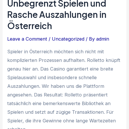
Unbegrenzt Spielen und
το
spin-
Rasche Auszahlungen in
lander.com.gr
Österreich
για
αποτελεσματικότερη
Leave a Comment
/
Uncategorized
/ By
admin
προβολή
Spieler in Österreich möchten sich nicht mit
komplizierten Prozessen aufhalten. Rolletto knüpft
genau hier an. Das Casino garantiert eine breite
Spielauswahl und insbesondere schnelle
Auszahlungen. Wir haben uns die Plattform
angesehen. Das Resultat: Rolletto präsentiert
tatsächlich eine bemerkenswerte Bibliothek an
Spielen und setzt auf zügige Transaktionen. Für
Spieler, die ihre Gewinne ohne lange Wartezeiten