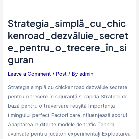
Strategia_simplă_cu_chic
kenroad_dezvăluie_secret
e_pentru_o_trecere_în_si
guran
Leave a Comment
/
Post
/ By
admin
Strategia simplă cu chickenroad dezvăluie secrete
pentru o trecere în siguranță și rapidă Strategii de
bază pentru o traversare reușită Importanța
timingului perfect Factori care influențează scorul
Adaptarea la diferite modele de trafic Tehnici
avansate pentru jucători experimentați Exploatarea