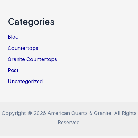
Categories
Blog
Countertops
Granite Countertops
Post
Uncategorized
Copyright © 2026 American Quartz & Granite. All Rights
Reserved.