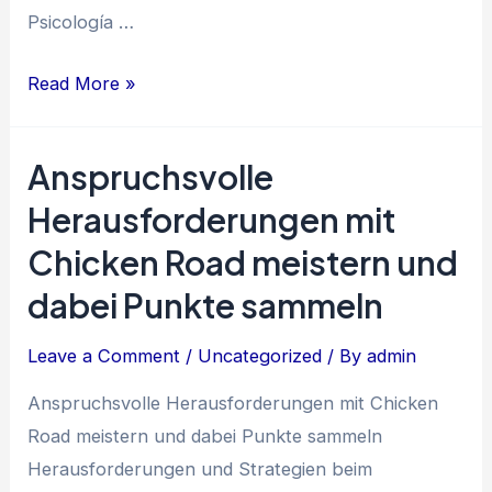
Psicología …
Impresionante
Read More »
desafío
de
Anspruchsvolle
sincronización
Herausforderungen mit
en
chicken
Chicken Road meistern und
road,
dabei Punkte sammeln
pon
a
Leave a Comment
/
Uncategorized
/ By
admin
prueba
Anspruchsvolle Herausforderungen mit Chicken
tus
Road meistern und dabei Punkte sammeln
reflejos
Herausforderungen und Strategien beim
y