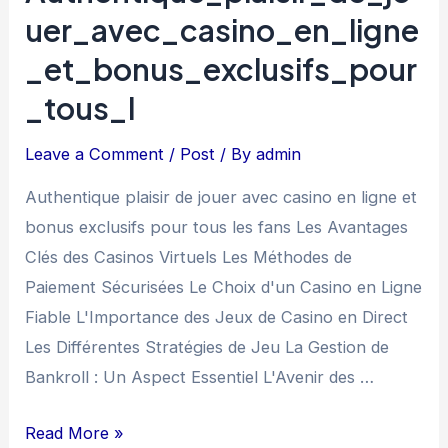
uer_avec_casino_en_ligne
_et_bonus_exclusifs_pour
_tous_l
Leave a Comment
/
Post
/ By
admin
Authentique plaisir de jouer avec casino en ligne et
bonus exclusifs pour tous les fans Les Avantages
Clés des Casinos Virtuels Les Méthodes de
Paiement Sécurisées Le Choix d'un Casino en Ligne
Fiable L'Importance des Jeux de Casino en Direct
Les Différentes Stratégies de Jeu La Gestion de
Bankroll : Un Aspect Essentiel L'Avenir des …
Authentique_plaisir_de_jouer_avec_casino_en_ligne_et
Read More »