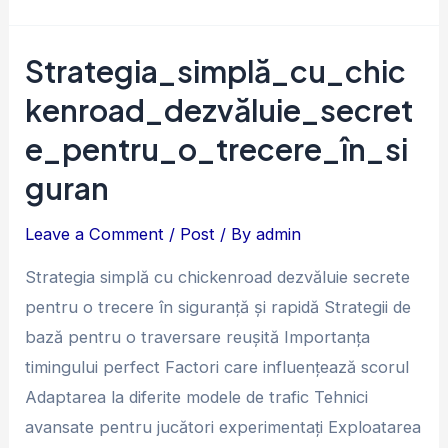
Strategia_simplă_cu_chic
kenroad_dezvăluie_secret
e_pentru_o_trecere_în_si
guran
Leave a Comment
/
Post
/ By
admin
Strategia simplă cu chickenroad dezvăluie secrete
pentru o trecere în siguranță și rapidă Strategii de
bază pentru o traversare reușită Importanța
timingului perfect Factori care influențează scorul
Adaptarea la diferite modele de trafic Tehnici
avansate pentru jucători experimentați Exploatarea