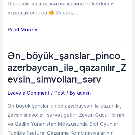
Перспективы развития казино Pokerdom и
игровых слотов
Играть …
Интригующий_алгоритм_и_pokerdom_casino_откро
Read More »
Ən_böyük_şanslar_pinco_
azerbaycan_ilə_qazanılır_Z
evsin_simvolları_sərv
Leave a Comment
/
Post
/ By
admin
Ən böyük şanslar pinco azerbaycan ilə qazanılır,
Zevsin simvolları sərvət gətirir Zevsin Gücü: İldırım
və Qədim Yunanistan Mövzusunda Slot Oyunları
Tumble Feature: Qazanma Kombinasiyalarının