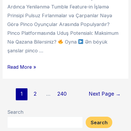
Ardınca Yenilənmə Tumble Feature-in İşləmə
Prinsipi Pulsuz Fırlanmalar və Çarpanlar Nəyə
Görə Pinco Oyunçular Arasında Populyardır?
Pinco Platformasında Uduş Potensialı: Maksimum
Nə Qazana Bilərsiniz?
Oyna
Ən böyük
şanslar pinco …
Ən_böyük_şanslar_pinco_azerbaycan_ilə_qazanılır_Zevs
Read More »
Posts
1
2
…
240
Next Page
→
pagination
Search
Search