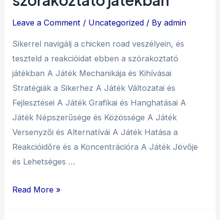
dabei
Punkte
Leave a Comment
/
Uncategorized
/ By
admin
sammeln
Sikerrel navigálj a chicken road veszélyein, és
teszteld a reakcióidat ebben a szórakoztató
játékban A Játék Mechanikája és Kihívásai
Stratégiák a Sikerhez A Játék Változatai és
Fejlesztései A Játék Grafikai és Hanghatásai A
Játék Népszerűsége és Közössége A Játék
Versenyzői és Alternatívái A Játék Hatása a
Reakcióidőre és a Koncentrációra A Játék Jövője
és Lehetséges …
Sikerrel
Read More »
navigálj
a