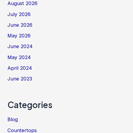
August 2026
July 2026
June 2026
May 2026
June 2024
May 2024
April 2024
June 2023
Categories
Blog
Countertops