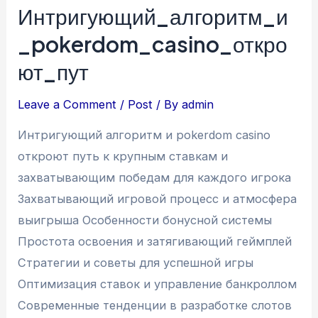
Интригующий_алгоритм_и
chicken
_pokerdom_casino_откро
road
veszélyein,
ют_пут
és
teszteld
Leave a Comment
/
Post
/ By
admin
a
Интригующий алгоритм и pokerdom casino
reakcióidat
откроют путь к крупным ставкам и
ebben
захватывающим победам для каждого игрока
a
Захватывающий игровой процесс и атмосфера
szórakoztató
выигрыша Особенности бонусной системы
játékban
Простота освоения и затягивающий геймплей
Стратегии и советы для успешной игры
Оптимизация ставок и управление банкроллом
Современные тенденции в разработке слотов