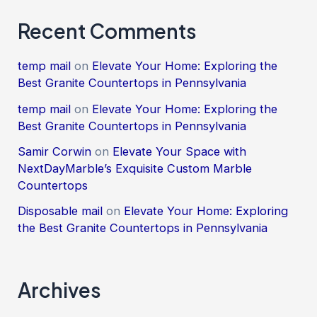
Recent Comments
temp mail
on
Elevate Your Home: Exploring the
Best Granite Countertops in Pennsylvania
temp mail
on
Elevate Your Home: Exploring the
Best Granite Countertops in Pennsylvania
Samir Corwin
on
Elevate Your Space with
NextDayMarble’s Exquisite Custom Marble
Countertops
Disposable mail
on
Elevate Your Home: Exploring
the Best Granite Countertops in Pennsylvania
Archives