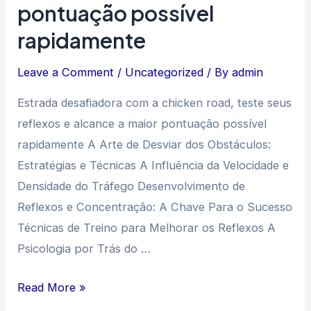
pontuação possível
rapidamente
Leave a Comment
/
Uncategorized
/ By
admin
Estrada desafiadora com a chicken road, teste seus
reflexos e alcance a maior pontuação possível
rapidamente A Arte de Desviar dos Obstáculos:
Estratégias e Técnicas A Influência da Velocidade e
Densidade do Tráfego Desenvolvimento de
Reflexos e Concentração: A Chave Para o Sucesso
Técnicas de Treino para Melhorar os Reflexos A
Psicologia por Trás do …
Estrada
Read More »
desafiadora