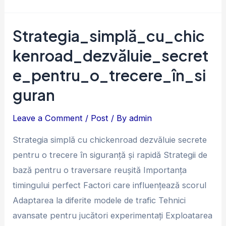
Strategia_simplă_cu_chic
kenroad_dezvăluie_secret
e_pentru_o_trecere_în_si
guran
Leave a Comment
/
Post
/ By
admin
Strategia simplă cu chickenroad dezvăluie secrete
pentru o trecere în siguranță și rapidă Strategii de
bază pentru o traversare reușită Importanța
timingului perfect Factori care influențează scorul
Adaptarea la diferite modele de trafic Tehnici
avansate pentru jucători experimentați Exploatarea