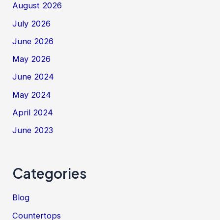
August 2026
July 2026
June 2026
May 2026
June 2024
May 2024
April 2024
June 2023
Categories
Blog
Countertops