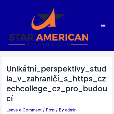
Skip
to
content
Mai
Men
Unikátní_perspektivy_stud
ia_v_zahraničí_s_https_cz
echcollege_cz_pro_budou
cí
Leave a Comment
/
Post
/ By
admin