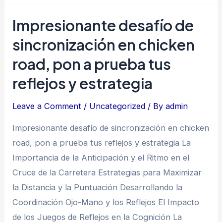
com
Impresionante desafío de
a
sincronización en chicken
chicken
road,
road, pon a prueba tus
teste
reflejos y estrategia
seus
reflexos
Leave a Comment
/
Uncategorized
/ By
admin
e
Impresionante desafío de sincronización en chicken
alcance
road, pon a prueba tus reflejos y estrategia La
a
Importancia de la Anticipación y el Ritmo en el
maior
Cruce de la Carretera Estrategias para Maximizar
pontuação
la Distancia y la Puntuación Desarrollando la
possível
Coordinación Ojo-Mano y los Reflejos El Impacto
rapidamente
de los Juegos de Reflejos en la Cognición La