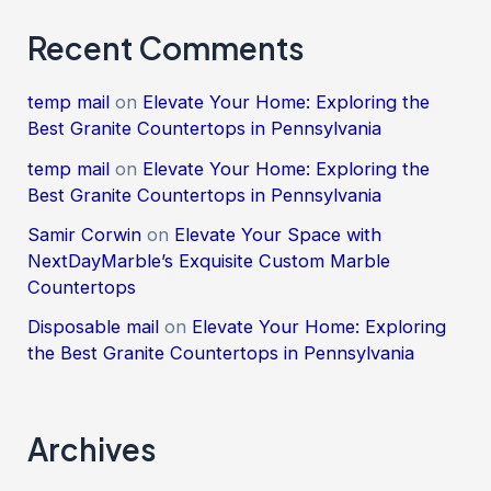
Recent Comments
temp mail
on
Elevate Your Home: Exploring the
Best Granite Countertops in Pennsylvania
temp mail
on
Elevate Your Home: Exploring the
Best Granite Countertops in Pennsylvania
Samir Corwin
on
Elevate Your Space with
NextDayMarble’s Exquisite Custom Marble
Countertops
Disposable mail
on
Elevate Your Home: Exploring
the Best Granite Countertops in Pennsylvania
Archives