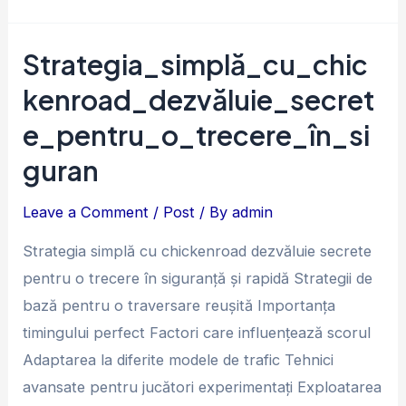
Strategia_simplă_cu_chic
kenroad_dezvăluie_secret
e_pentru_o_trecere_în_si
guran
Leave a Comment
/
Post
/ By
admin
Strategia simplă cu chickenroad dezvăluie secrete
pentru o trecere în siguranță și rapidă Strategii de
bază pentru o traversare reușită Importanța
timingului perfect Factori care influențează scorul
Adaptarea la diferite modele de trafic Tehnici
avansate pentru jucători experimentați Exploatarea