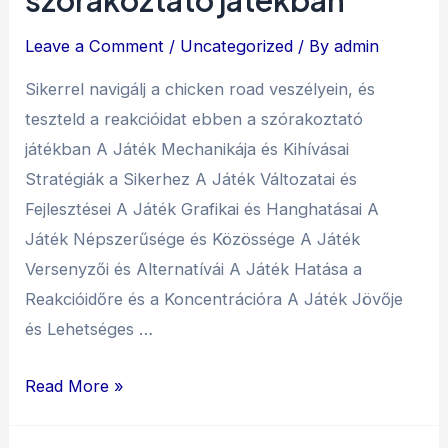
dabei
Punkte
Leave a Comment
/
Uncategorized
/ By
admin
sammeln
Sikerrel navigálj a chicken road veszélyein, és
teszteld a reakcióidat ebben a szórakoztató
játékban A Játék Mechanikája és Kihívásai
Stratégiák a Sikerhez A Játék Változatai és
Fejlesztései A Játék Grafikai és Hanghatásai A
Játék Népszerűsége és Közössége A Játék
Versenyzői és Alternatívái A Játék Hatása a
Reakcióidőre és a Koncentrációra A Játék Jövője
és Lehetséges …
Sikerrel
Read More »
navigálj
a