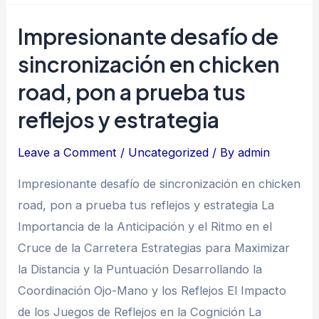
com
Impresionante desafío de
a
sincronización en chicken
chicken
road,
road, pon a prueba tus
teste
reflejos y estrategia
seus
reflexos
Leave a Comment
/
Uncategorized
/ By
admin
e
Impresionante desafío de sincronización en chicken
alcance
road, pon a prueba tus reflejos y estrategia La
a
Importancia de la Anticipación y el Ritmo en el
maior
Cruce de la Carretera Estrategias para Maximizar
pontuação
la Distancia y la Puntuación Desarrollando la
possível
Coordinación Ojo-Mano y los Reflejos El Impacto
rapidamente
de los Juegos de Reflejos en la Cognición La