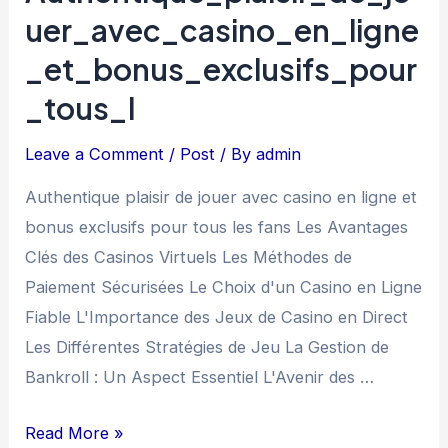
uer_avec_casino_en_ligne
_et_bonus_exclusifs_pour
_tous_l
Leave a Comment
/
Post
/ By
admin
Authentique plaisir de jouer avec casino en ligne et
bonus exclusifs pour tous les fans Les Avantages
Clés des Casinos Virtuels Les Méthodes de
Paiement Sécurisées Le Choix d'un Casino en Ligne
Fiable L'Importance des Jeux de Casino en Direct
Les Différentes Stratégies de Jeu La Gestion de
Bankroll : Un Aspect Essentiel L'Avenir des …
Authentique_plaisir_de_jouer_avec_casino_en_ligne_et
Read More »