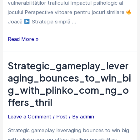
vulnerabilităților traficului Impactul psihologic al
jocului Perspective viitoare pentru jocuri similare
Joacă
Strategia simplă …
Strategia_simplă_cu_chickenroad_dezvăluie_secrete_pe
Read More »
Strategic_gameplay_lever
aging_bounces_to_win_bi
g_with_plinko_com_ng_o
ffers_thril
Leave a Comment
/
Post
/ By
admin
Strategic gameplay leveraging bounces to win big
with plinko.com.ng offers thrilling possibilities