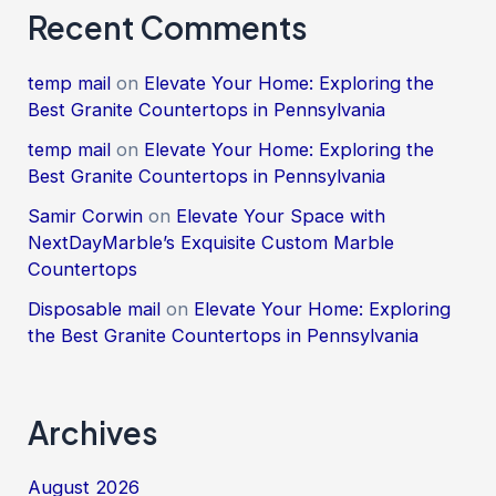
Recent Comments
temp mail
on
Elevate Your Home: Exploring the
Best Granite Countertops in Pennsylvania
temp mail
on
Elevate Your Home: Exploring the
Best Granite Countertops in Pennsylvania
Samir Corwin
on
Elevate Your Space with
NextDayMarble’s Exquisite Custom Marble
Countertops
Disposable mail
on
Elevate Your Home: Exploring
the Best Granite Countertops in Pennsylvania
Archives
August 2026