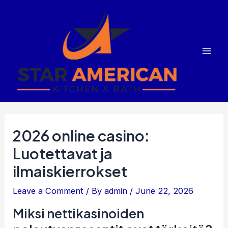
Skip
to
content
Mai
Men
2026 online casino:
Luotettavat ja
ilmaiskierrokset
Leave a Comment
/ By
admin
/
June 22, 2026
Miksi nettikasinoiden