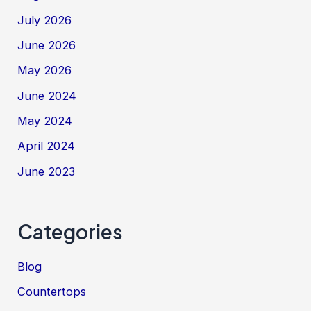
July 2026
June 2026
May 2026
June 2024
May 2024
April 2024
June 2023
Categories
Blog
Countertops