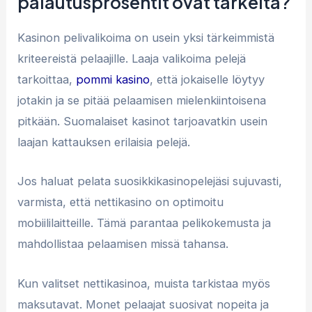
palautusprosentit ovat tärkeitä?
Kasinon pelivalikoima on usein yksi tärkeimmistä
kriteereistä pelaajille. Laaja valikoima pelejä
tarkoittaa,
pommi kasino
, että jokaiselle löytyy
jotakin ja se pitää pelaamisen mielenkiintoisena
pitkään. Suomalaiset kasinot tarjoavatkin usein
laajan kattauksen erilaisia pelejä.
Jos haluat pelata suosikkikasinopelejäsi sujuvasti,
varmista, että nettikasino on optimoitu
mobiililaitteille. Tämä parantaa pelikokemusta ja
mahdollistaa pelaamisen missä tahansa.
Kun valitset nettikasinoa, muista tarkistaa myös
maksutavat. Monet pelaajat suosivat nopeita ja