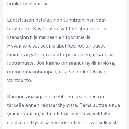
houkuttelevampaa.
Luotettavan nettikasinon tunnistaminen vaatii
tarkkuutta. Käyttäjät voivat tarkistaa kasinon
lisensoinnin ja maineen eri foorumeilla.
Hyvämaineiset suomalaiset kasinot tarjoavat
läpinäkyvyyttä ja reiluutta pelaajilleen, mikä lisää
luottamusta. Jos kasino on saanut hyviä arvioita,
on todennäköisempää, että se on luotettava
vaihtoehto.
Kasinon asiakirjojen ja ehtojen lukeminen on
tärkeää ennen rekisteröitymistä. Tämä auttaa sinua
ymmärtämään, mitä odottaa ja mitä velvoitteita
sinulla on. Hyvässä kasinossa tiedot ovat selkeästi